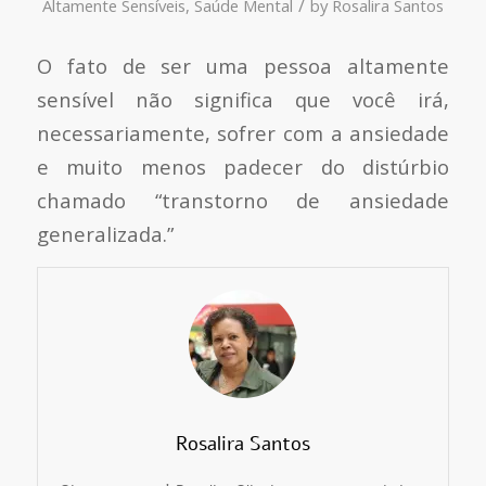
/
Altamente Sensíveis
,
Saúde Mental
by
Rosalira Santos
O fato de ser uma pessoa altamente
sensível não significa que você irá,
necessariamente, sofrer com a ansiedade
e muito menos padecer do distúrbio
chamado “transtorno de ansiedade
generalizada.”
Rosalira Santos