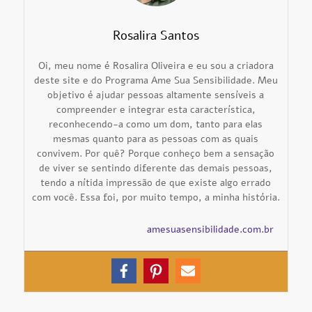
Rosalira Santos
Oi, meu nome é Rosalira Oliveira e eu sou a criadora
deste site e do Programa Ame Sua Sensibilidade. Meu
objetivo é ajudar pessoas altamente sensíveis a
compreender e integrar esta característica,
reconhecendo-a como um dom, tanto para elas
mesmas quanto para as pessoas com as quais
convivem. Por quê? Porque conheço bem a sensação
de viver se sentindo diferente das demais pessoas,
tendo a nítida impressão de que existe algo errado
com você. Essa foi, por muito tempo, a minha história.
amesuasensibilidade.com.br