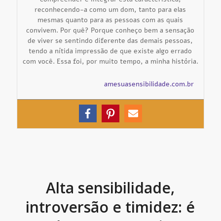
reconhecendo-a como um dom, tanto para elas
mesmas quanto para as pessoas com as quais
convivem. Por quê? Porque conheço bem a sensação
de viver se sentindo diferente das demais pessoas,
tendo a nítida impressão de que existe algo errado
com você. Essa foi, por muito tempo, a minha história.
amesuasensibilidade.com.br
Alta sensibilidade,
introversão e timidez: é