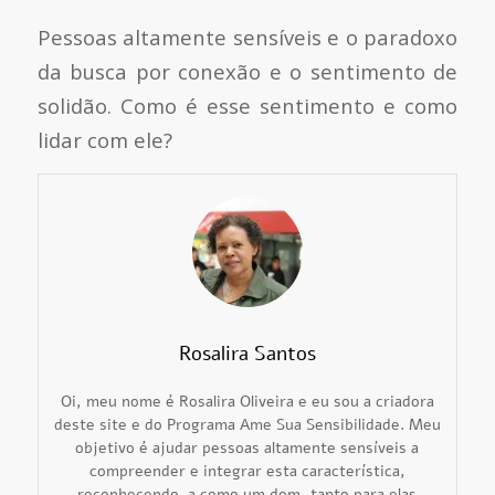
Pessoas altamente sensíveis e o paradoxo
da busca por conexão e o sentimento de
solidão. Como é esse sentimento e como
lidar com ele?
Rosalira Santos
Oi, meu nome é Rosalira Oliveira e eu sou a criadora
deste site e do Programa Ame Sua Sensibilidade. Meu
objetivo é ajudar pessoas altamente sensíveis a
compreender e integrar esta característica,
reconhecendo-a como um dom, tanto para elas