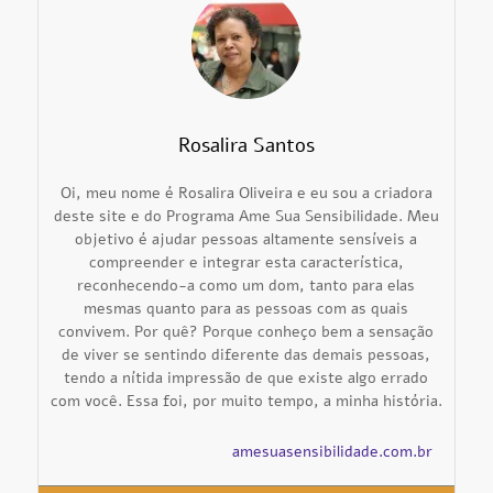
Rosalira Santos
Oi, meu nome é Rosalira Oliveira e eu sou a criadora
deste site e do Programa Ame Sua Sensibilidade. Meu
objetivo é ajudar pessoas altamente sensíveis a
compreender e integrar esta característica,
reconhecendo-a como um dom, tanto para elas
mesmas quanto para as pessoas com as quais
convivem. Por quê? Porque conheço bem a sensação
de viver se sentindo diferente das demais pessoas,
tendo a nítida impressão de que existe algo errado
com você. Essa foi, por muito tempo, a minha história.
amesuasensibilidade.com.br