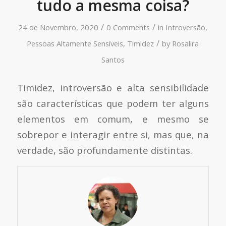
tudo a mesma coisa?
/
/
24 de Novembro, 2020
0 Comments
in
Introversão
,
/
Pessoas Altamente Sensíveis
,
Timidez
by
Rosalira
Santos
Timidez, introversão e alta sensibilidade
são características que podem ter alguns
elementos em comum, e mesmo se
sobrepor e interagir entre si, mas que, na
verdade, são profundamente distintas.