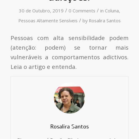
/
/
30 de Outubro, 2019
0 Comments
in
Coluna
,
/
Pessoas Altamente Sensíveis
by
Rosalira Santos
Pessoas com alta sensibilidade podem
(atenção: podem) se tornar mais
vulneráveis a comportamentos adictivos.
Leia o artigo e entenda.
Rosalira Santos