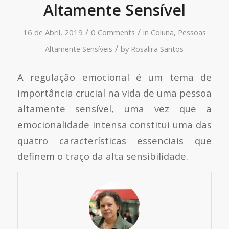
Altamente Sensível
/
/
16 de Abril, 2019
0 Comments
in
Coluna
,
Pessoas
/
Altamente Sensíveis
by
Rosalira Santos
A regulação emocional é um tema de
importância crucial na vida de uma pessoa
altamente sensível, uma vez que a
emocionalidade intensa constitui uma das
quatro características essenciais que
definem o traço da alta sensibilidade.