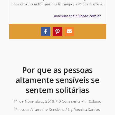
com você. Essa foi, por muito tempo, a minha história.
amesuasensibilidade.com.br
Por que as pessoas
altamente sensíveis se
sentem solitárias
/
/
11 de Novembro, 2019
0 Comments
in
Coluna
,
/
Pessoas Altamente Sensíveis
by
Rosalira Santos