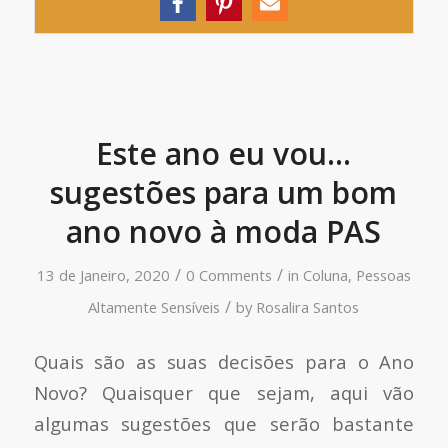
Este ano eu vou…
sugestões para um bom
ano novo à moda PAS
/
/
13 de Janeiro, 2020
0 Comments
in
Coluna
,
Pessoas
/
Altamente Sensíveis
by
Rosalira Santos
Quais são as suas decisões para o Ano
Novo? Quaisquer que sejam, aqui vão
algumas sugestões que serão bastante