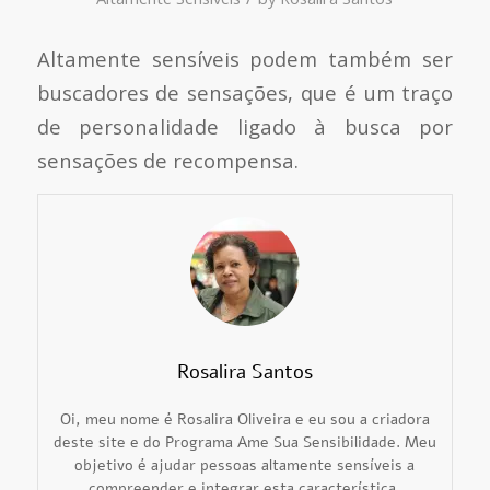
Altamente sensíveis podem também ser
buscadores de sensações, que é um traço
de personalidade ligado à busca por
sensações de recompensa.
Rosalira Santos
Oi, meu nome é Rosalira Oliveira e eu sou a criadora
deste site e do Programa Ame Sua Sensibilidade. Meu
objetivo é ajudar pessoas altamente sensíveis a
compreender e integrar esta característica,