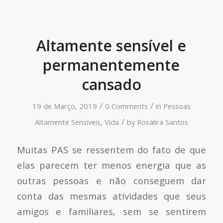
Altamente sensível e
permanentemente
cansado
/
/
19 de Março, 2019
0 Comments
in
Pessoas
/
Altamente Sensíveis
,
Vida
by
Rosalira Santos
Muitas PAS se ressentem do fato de que
elas parecem ter menos energia que as
outras pessoas e não conseguem dar
conta das mesmas atividades que seus
amigos e familiares, sem se sentirem