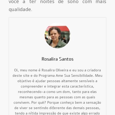
você a ter noites de sono com mais
qualidade.
Rosalira Santos
Oi, meu nome é Rosalira Oliveira e eu sou a criadora
deste site e do Programa Ame Sua Sensibilidade. Meu
objetivo é ajudar pessoas altamente sensíveis a
compreender e integrar esta característica,
reconhecendo-a como um dom, tanto para elas
mesmas quanto para as pessoas com as quais
convivem. Por quê? Porque conheço bem a sensação
de viver se sentindo diferente das demais pessoas,
tendo a nítida impressão de que existe algo errado