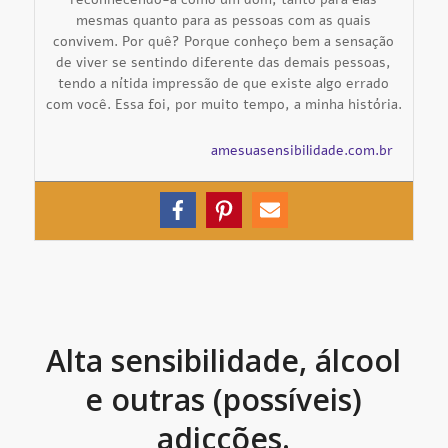
mesmas quanto para as pessoas com as quais
convivem. Por quê? Porque conheço bem a sensação
de viver se sentindo diferente das demais pessoas,
tendo a nítida impressão de que existe algo errado
com você. Essa foi, por muito tempo, a minha história.
amesuasensibilidade.com.br
Alta sensibilidade, álcool
e outras (possíveis)
adicções.