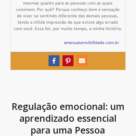
mesmas quanto para as pessoas com as quais
convivem. Por quê? Porque conheço bem a sensação
de viver se sentindo diferente das demais pessoas,
tendo a nítida impressão de que existe algo errado
com você. Essa foi, por muito tempo, a minha história.
amesuasensibilidade.com.br
Regulação emocional: um
aprendizado essencial
para uma Pessoa