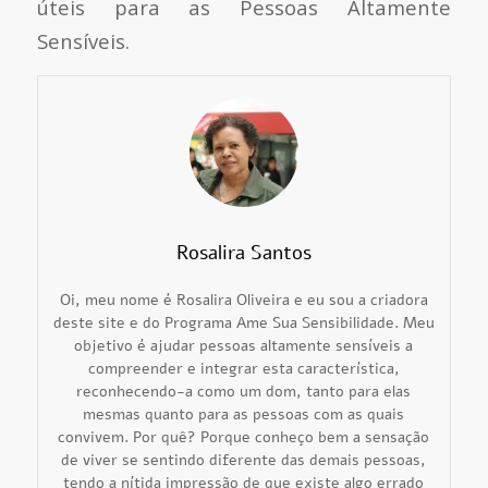
úteis para as Pessoas Altamente
Sensíveis.
Rosalira Santos
Oi, meu nome é Rosalira Oliveira e eu sou a criadora
deste site e do Programa Ame Sua Sensibilidade. Meu
objetivo é ajudar pessoas altamente sensíveis a
compreender e integrar esta característica,
reconhecendo-a como um dom, tanto para elas
mesmas quanto para as pessoas com as quais
convivem. Por quê? Porque conheço bem a sensação
de viver se sentindo diferente das demais pessoas,
tendo a nítida impressão de que existe algo errado