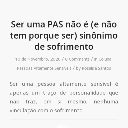
Ser uma PAS não é (e não
tem porque ser) sinônimo
de sofrimento
/
/
10 de Novembro, 2020
0 Comments
in
Coluna
,
/
Pessoas Altamente Sensíveis
by
Rosalira Santos
Ser uma pessoa altamente sensível é
apenas um traço de personalidade que
não traz, em si mesmo, nenhuma
vinculação com o sofrimento.