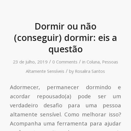
Dormir ou não
(conseguir) dormir: eis a
questão
/
/
23 de Julho, 2019
0 Comments
in
Coluna
,
Pessoas
/
Altamente Sensíveis
by
Rosalira Santos
Adormecer, permanecer dormindo e
acordar repousado(a) pode ser um
verdadeiro desafio para uma pessoa
altamente sensível. Como melhorar isso?
Acompanha uma ferramenta para ajudar