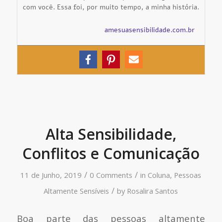
com você. Essa foi, por muito tempo, a minha história.
amesuasensibilidade.com.br
Alta Sensibilidade,
Conflitos e Comunicação
/
/
11 de Junho, 2019
0 Comments
in
Coluna
,
Pessoas
/
Altamente Sensíveis
by
Rosalira Santos
Boa parte das pessoas altamente