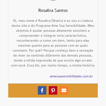
Rosalira Santos
Oi, meu nome é Rosalira Oliveira e eu sou a criadora
deste site e do Programa Ame Sua Sensibilidade. Meu
objetivo é ajudar pessoas altamente sensíveis a
compreender e integrar esta característica,
reconhecendo-a como um dom, tanto para elas
mesmas quanto para as pessoas com as quais
convivem. Por quê? Porque conheço bem a sensação
de viver se sentindo diferente das demais pessoas,
tendo a nítida impressão de que existe algo errado
com você. Essa foi, por muito tempo, a minha história.
amesuasensibilidade.com.br