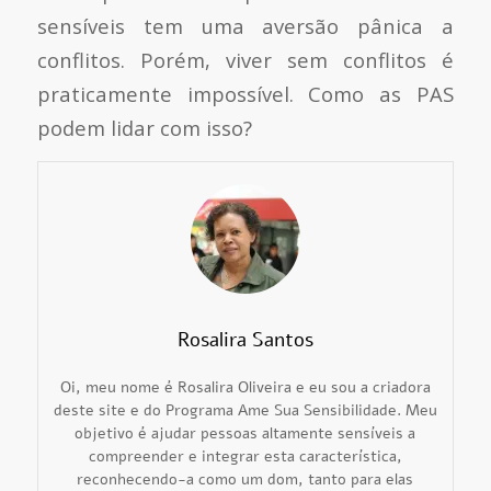
sensíveis tem uma aversão pânica a
conflitos. Porém, viver sem conflitos é
praticamente impossível. Como as PAS
podem lidar com isso?
Rosalira Santos
Oi, meu nome é Rosalira Oliveira e eu sou a criadora
deste site e do Programa Ame Sua Sensibilidade. Meu
objetivo é ajudar pessoas altamente sensíveis a
compreender e integrar esta característica,
reconhecendo-a como um dom, tanto para elas