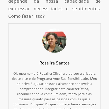
depende da nossa capacidade de
expressar necessidades e sentimentos.
Como fazer isso?
Rosalira Santos
Oi, meu nome é Rosalira Oliveira e eu sou a criadora
deste site e do Programa Ame Sua Sensibilidade. Meu
objetivo é ajudar pessoas altamente sensíveis a
compreender e integrar esta característica,
reconhecendo-a como um dom, tanto para elas
mesmas quanto para as pessoas com as quais
convivem. Por quê? Porque conheço bem a sensação