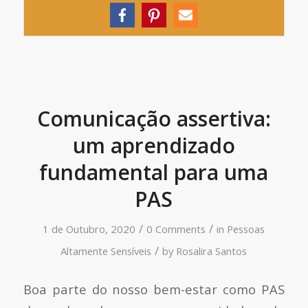
Comunicação assertiva:
um aprendizado
fundamental para uma
PAS
/
/
1 de Outubro, 2020
0 Comments
in
Pessoas
/
Altamente Sensíveis
by
Rosalira Santos
Boa parte do nosso bem-estar como PAS