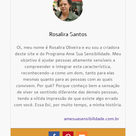
Rosalira Santos
Oi, meu nome é Rosalira Oliveira e eu sou a criadora
deste site e do Programa Ame Sua Sensibilidade. Meu
objetivo é ajudar pessoas altamente sensíveis a
compreender e integrar esta característica,
reconhecendo-a como um dom, tanto para elas
mesmas quanto para as pessoas com as quais
convivem. Por quê? Porque conheço bem a sensação
de viver se sentindo diferente das demais pessoas,
tendo a nítida impressão de que existe algo errado
com você. Essa foi, por muito tempo, a minha história.
amesuasensibilidade.com.br