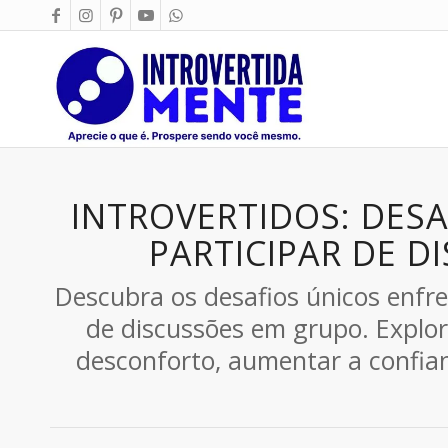
INTROVERTIDOS: DESA
PARTICIPAR DE 
Descubra os desafios únicos enfre
de discussões em grupo. Explor
desconforto, aumentar a confianç