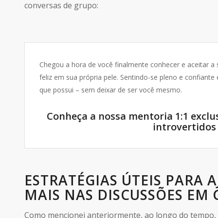
conversas de grupo:
Chegou a hora de você finalmente conhecer e aceitar a
feliz em sua própria pele. Sentindo-se pleno e confiant
que possui – sem deixar de ser você mesmo.
Conheça a nossa mentoria 1:1 exclu
introvertidos
ESTRATÉGIAS ÚTEIS PARA 
MAIS NAS DISCUSSÕES EM
Como mencionei anteriormente, ao longo do tempo, a