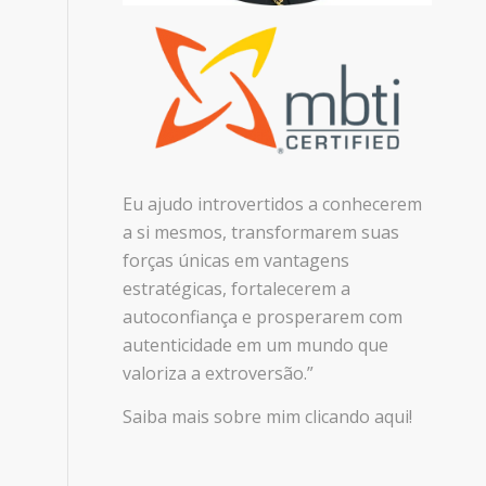
Eu ajudo introvertidos a conhecerem
a si mesmos, transformarem suas
forças únicas em vantagens
estratégicas, fortalecerem a
autoconfiança e prosperarem com
autenticidade em um mundo que
valoriza a extroversão.”
Saiba mais sobre mim clicando aqui!