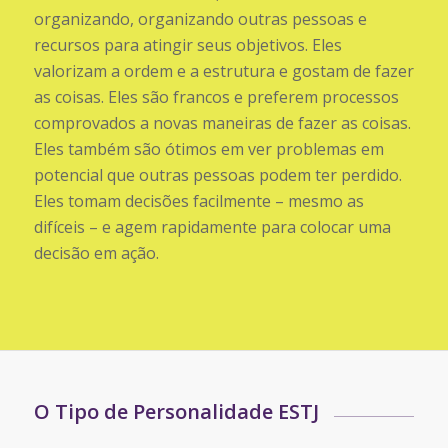
organizando, organizando outras pessoas e
recursos para atingir seus objetivos. Eles
valorizam a ordem e a estrutura e gostam de fazer
as coisas. Eles são francos e preferem processos
comprovados a novas maneiras de fazer as coisas.
Eles também são ótimos em ver problemas em
potencial que outras pessoas podem ter perdido.
Eles tomam decisões facilmente – mesmo as
difíceis – e agem rapidamente para colocar uma
decisão em ação.
O Tipo de Personalidade ESTJ