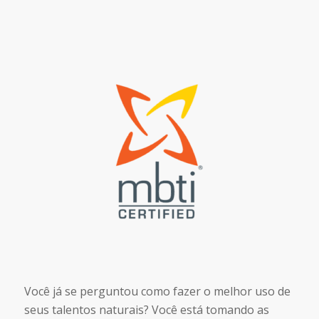
Você já se perguntou como fazer o melhor uso de
seus talentos naturais? Você está tomando as