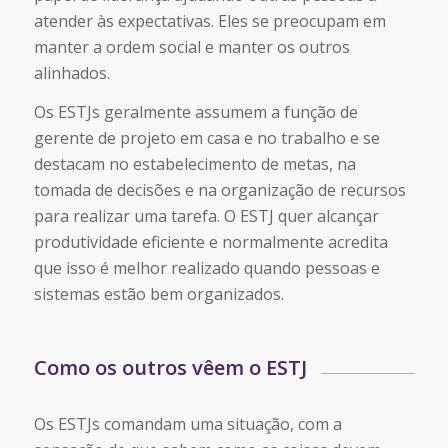
atender às expectativas. Eles se preocupam em
manter a ordem social e manter os outros
alinhados.
Os ESTJs geralmente assumem a função de
gerente de projeto em casa e no trabalho e se
destacam no estabelecimento de metas, na
tomada de decisões e na organização de recursos
para realizar uma tarefa. O ESTJ quer alcançar
produtividade eficiente e normalmente acredita
que isso é melhor realizado quando pessoas e
sistemas estão bem organizados.
Como os outros vêem o ESTJ
Os ESTJs comandam uma situação, com a