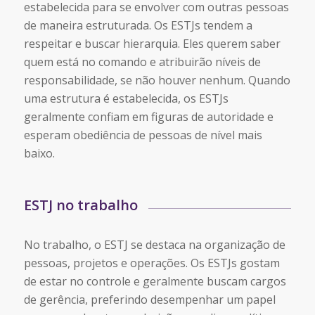
estabelecida para se envolver com outras pessoas
de maneira estruturada. Os ESTJs tendem a
respeitar e buscar hierarquia. Eles querem saber
quem está no comando e atribuirão níveis de
responsabilidade, se não houver nenhum. Quando
uma estrutura é estabelecida, os ESTJs
geralmente confiam em figuras de autoridade e
esperam obediência de pessoas de nível mais
baixo.
ESTJ no trabalho
No trabalho, o ESTJ se destaca na organização de
pessoas, projetos e operações. Os ESTJs gostam
de estar no controle e geralmente buscam cargos
de gerência, preferindo desempenhar um papel