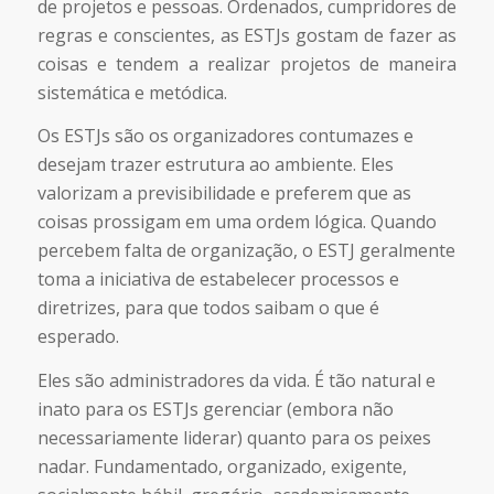
de projetos e pessoas. Ordenados, cumpridores de
regras e conscientes, as ESTJs gostam de fazer as
coisas e tendem a realizar projetos de maneira
sistemática e metódica.
Os ESTJs são os organizadores contumazes e
desejam trazer estrutura ao ambiente. Eles
valorizam a previsibilidade e preferem que as
coisas prossigam em uma ordem lógica. Quando
percebem falta de organização, o ESTJ geralmente
toma a iniciativa de estabelecer processos e
diretrizes, para que todos saibam o que é
esperado.
Eles são administradores da vida. É tão natural e
inato para os ESTJs gerenciar (embora não
necessariamente liderar) quanto para os peixes
nadar. Fundamentado, organizado, exigente,