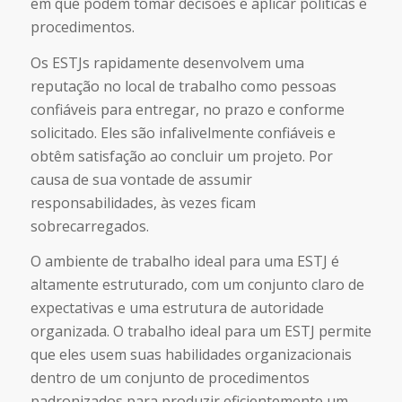
em que podem tomar decisões e aplicar políticas e
procedimentos.
Os ESTJs rapidamente desenvolvem uma
reputação no local de trabalho como pessoas
confiáveis para entregar, no prazo e conforme
solicitado. Eles são infalivelmente confiáveis e
obtêm satisfação ao concluir um projeto. Por
causa de sua vontade de assumir
responsabilidades, às vezes ficam
sobrecarregados.
O ambiente de trabalho ideal para uma ESTJ é
altamente estruturado, com um conjunto claro de
expectativas e uma estrutura de autoridade
organizada. O trabalho ideal para um ESTJ permite
que eles usem suas habilidades organizacionais
dentro de um conjunto de procedimentos
padronizados para produzir eficientemente um