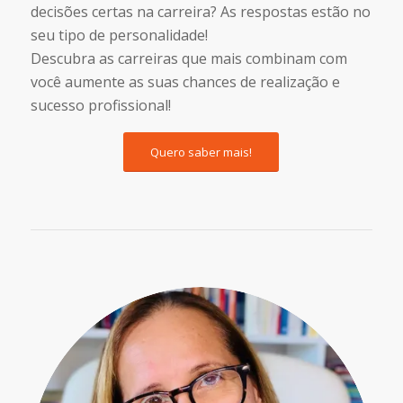
decisões certas na carreira? As respostas estão no
seu tipo de personalidade!
Descubra as carreiras que mais combinam com
você aumente as suas chances de realização e
sucesso profissional!
Quero saber mais!