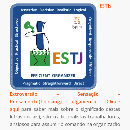
ESTJs –
Extroversão – Sensação –
Pensamento(Thinking) – Julgamento –
(
Clique
aqui
para saber mais sobre o significado destas
letras iniciais), são tradicionalistas trabalhadores,
ansiosos para assumir o comando na organização