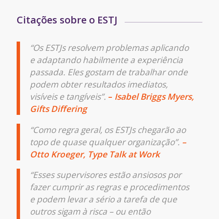
Citações sobre o ESTJ
“Os ESTJs resolvem problemas aplicando
e adaptando habilmente a experiência
passada. Eles gostam de trabalhar onde
podem obter resultados imediatos,
visíveis e tangíveis”.
–
Isabel Briggs Myers,
Gifts Differing
“Como regra geral, os ESTJs chegarão ao
topo de quase qualquer organização”.
–
Otto Kroeger, Type Talk at Work
“Esses supervisores estão ansiosos por
fazer cumprir as regras e procedimentos
e podem levar a sério a tarefa de que
outros sigam à risca – ou então