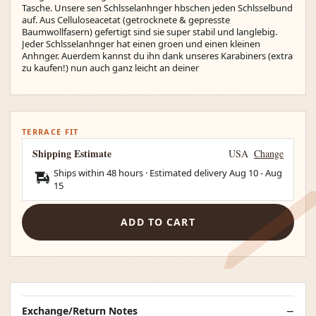
Tasche. Unsere sen Schlsselanhnger hbschen jeden Schlsselbund
auf. Aus Celluloseacetat (getrocknete & gepresste
Baumwollfasern) gefertigt sind sie super stabil und langlebig.
Jeder Schlsselanhnger hat einen groen und einen kleinen
Anhnger. Auerdem kannst du ihn dank unseres Karabiners (extra
zu kaufen!) nun auch ganz leicht an deiner
TERRACE FIT
Shipping Estimate
USA
Change
Ships within 48 hours · Estimated delivery
Aug 10
-
Aug
15
ADD TO CART
Exchange/Return Notes