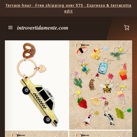
Terrace hour · Free shipping over $75 · Espresso & terracotta
edit
introvertidamente.com