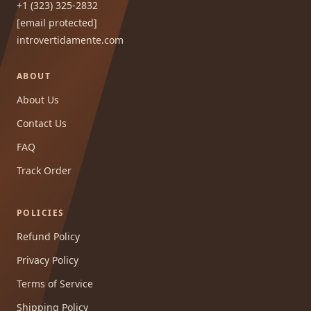
+1 (323) 325-2832
[email protected]
introvertidamente.com
ABOUT
About Us
Contact Us
FAQ
Track Order
POLICIES
Refund Policy
Privacy Policy
Terms of Service
Shipping Policy