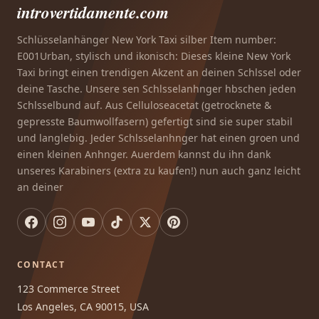
introvertidamente.com
Schlüsselanhänger New York Taxi silber Item number:
E001Urban, stylisch und ikonisch: Dieses kleine New York
Taxi bringt einen trendigen Akzent an deinen Schlssel oder
deine Tasche. Unsere sen Schlsselanhnger hbschen jeden
Schlsselbund auf. Aus Celluloseacetat (getrocknete &
gepresste Baumwollfasern) gefertigt sind sie super stabil
und langlebig. Jeder Schlsselanhnger hat einen groen und
einen kleinen Anhnger. Auerdem kannst du ihn dank
unseres Karabiners (extra zu kaufen!) nun auch ganz leicht
an deiner
CONTACT
123 Commerce Street
Los Angeles, CA 90015, USA