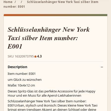
Home
/
/
Schlüsselanhänger New York Taxi silber Item
number: E001
Schlüsselanhänger New York
Taxi silber Item number:
E001
SKU 16320973795
4.3
Description
Item number: E001
um Glück zu wünschen
Maße: 10x4x12 cm
Dieses Spritz-Glas ist das perfekte Accessoire für jede Happy
Hour und ein Muss für alle Aperol-Liebhaberinnen
Schlüsselanhänger New York Taxi silber Item number:
E001Urban, stylisch und ikonisch: Dieses kleine New York Taxi
bringt einen trendigen Akzent an deinen Schlssel oder deine