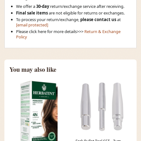
We offer a
30-day
return/exchange service after receiving.
Final sale items
are not eligible for returns or exchanges.
To process your return/exchange,
please contact us
at
[email protected]
Please click here for more details>>>
Return & Exchange
Policy
You may also like