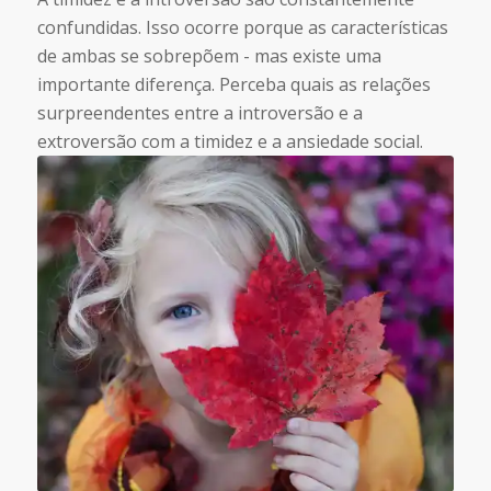
confundidas. Isso ocorre porque as características
de ambas se sobrepõem - mas existe uma
importante diferença. Perceba quais as relações
surpreendentes entre a introversão e a
extroversão com a timidez e a ansiedade social.