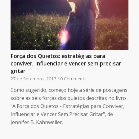
Força dos Quietos: estratégias para
conviver, influenciar e vencer sem precisar
gritar
27 de Setembro, 2017
/
0 Comments
Como sugerido, começo hoje a série de postagens
sobre as seis forças dos quietos descritas no livro
"A Força dos Quietos - Estratégias para Conviver,
Influenciar e Vencer Sem Precisar Gritar", de
Jennifer B. Kahnweiler.