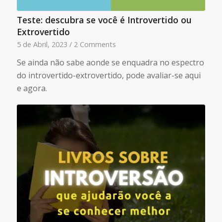
Teste: descubra se você é Introvertido ou
Extrovertido
5 de Abril, 2023
/
2 Comments
Se ainda não sabe aonde se enquadra no espectro
do introvertido-extrovertido, pode avaliar-se aqui
e agora.