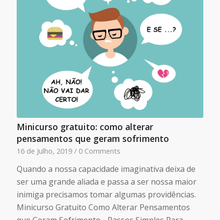
Minicurso gratuito: como alterar
pensamentos que geram sofrimento
16 de Julho, 2019
/
0 Comments
Quando a nossa capacidade imaginativa deixa de
ser uma grande aliada e passa a ser nossa maior
inimiga precisamos tomar algumas providências.
Minicurso Gratuito Como Alterar Pensamentos
que Geram Sofrimento - Passos Simples Para