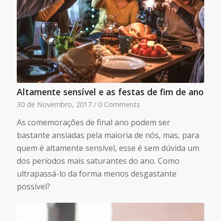
Altamente sensível e as festas de fim de ano
30 de Novembro, 2017
/
0 Comments
As comemorações de final ano podem ser
bastante ansiadas pela maioria de nós, mas, para
quem é altamente sensível, esse é sem dúvida um
dos períodos mais saturantes do ano. Como
ultrapassá-lo da forma menos desgastante
possível?