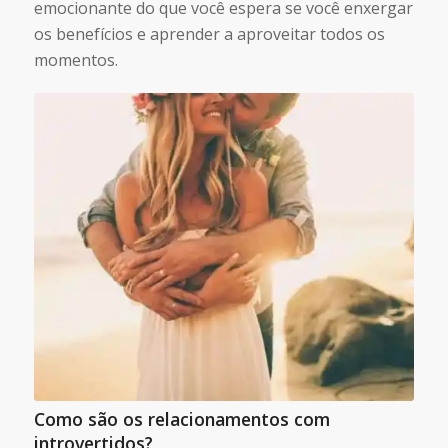
emocionante do que você espera se você enxergar
os benefícios e aprender a aproveitar todos os
momentos.
Como são os relacionamentos com
introvertidos?