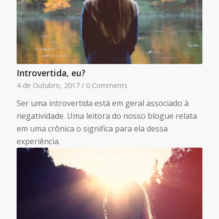
Introvertida, eu?
4 de Outubro, 2017
/
0 Comments
Ser uma introvertida está em geral associado à
negatividade. Uma leitora do nosso blogue relata
em uma crônica o significa para ela dessa
experiência.