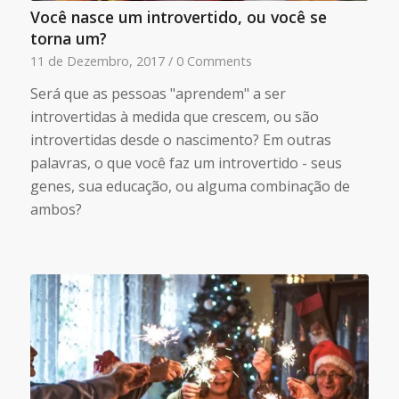
Você nasce um introvertido, ou você se
torna um?
11 de Dezembro, 2017
/
0 Comments
Será que as pessoas "aprendem" a ser
introvertidas à medida que crescem, ou são
introvertidas desde o nascimento? Em outras
palavras, o que você faz um introvertido - seus
genes, sua educação, ou alguma combinação de
ambos?