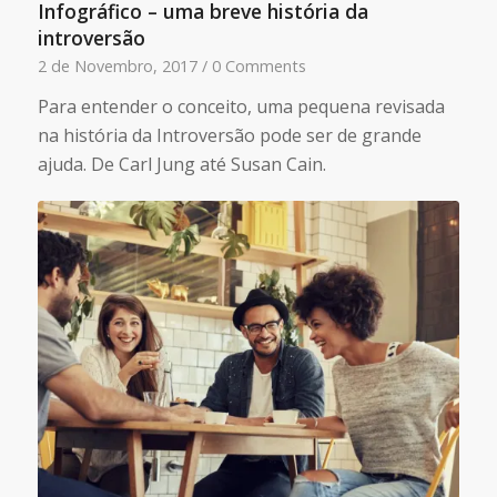
Infográfico – uma breve história da
introversão
2 de Novembro, 2017
/
0 Comments
Para entender o conceito, uma pequena revisada
na história da Introversão pode ser de grande
ajuda. De Carl Jung até Susan Cain.