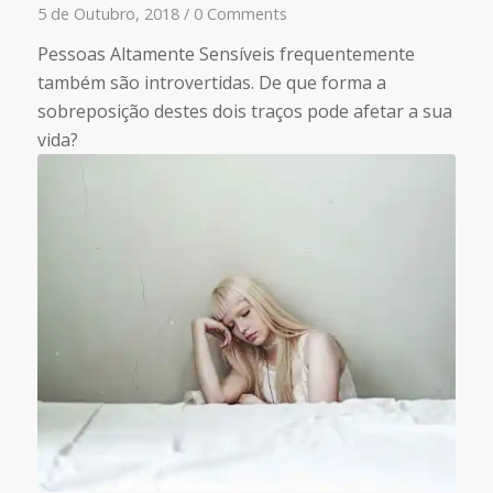
5 de Outubro, 2018
/
0 Comments
Pessoas Altamente Sensíveis frequentemente
também são introvertidas. De que forma a
sobreposição destes dois traços pode afetar a sua
vida?