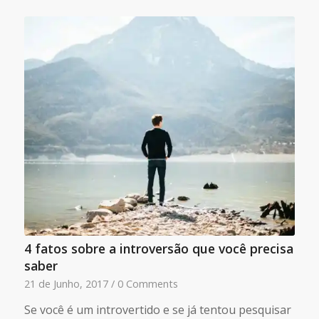
4 fatos sobre a introversão que você precisa
saber
21 de Junho, 2017
/
0 Comments
Se você é um introvertido e se já tentou pesquisar