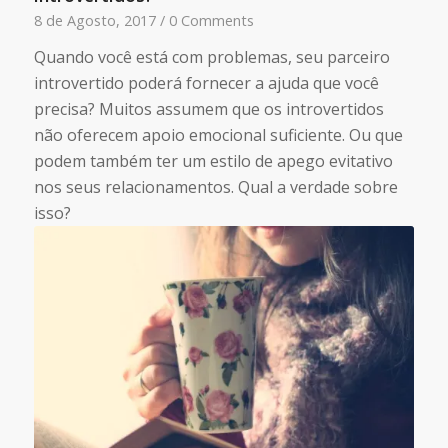
8 de Agosto, 2017
/
0 Comments
Quando você está com problemas, seu parceiro
introvertido poderá fornecer a ajuda que você
precisa? Muitos assumem que os introvertidos
não oferecem apoio emocional suficiente. Ou que
podem também ter um estilo de apego evitativo
nos seus relacionamentos. Qual a verdade sobre
isso?