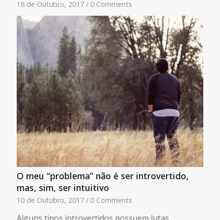
18 de Outubro, 2017
/
0 Comments
O meu “problema” não é ser introvertido,
mas, sim, ser intuitivo
10 de Outubro, 2017
/
0 Comments
Alguns tipos introvertidos possuem lutas