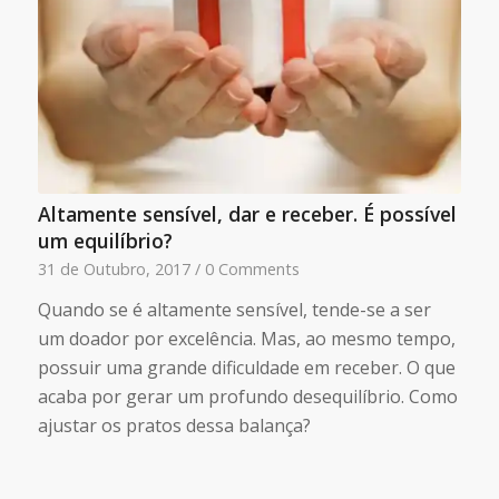
Altamente sensível, dar e receber. É possível
um equilíbrio?
31 de Outubro, 2017
/
0 Comments
Quando se é altamente sensível, tende-se a ser
um doador por excelência. Mas, ao mesmo tempo,
possuir uma grande dificuldade em receber. O que
acaba por gerar um profundo desequilíbrio. Como
ajustar os pratos dessa balança?