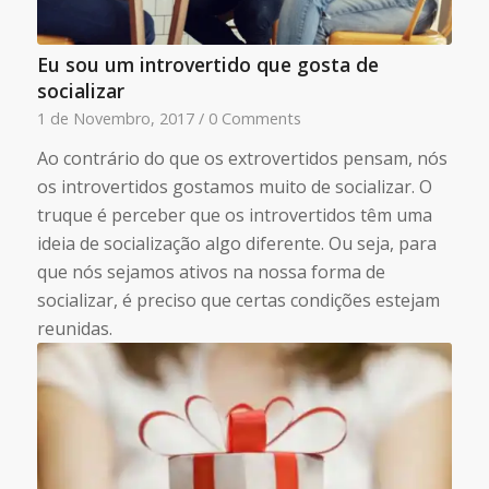
Eu sou um introvertido que gosta de
socializar
1 de Novembro, 2017
/
0 Comments
Ao contrário do que os extrovertidos pensam, nós
os introvertidos gostamos muito de socializar. O
truque é perceber que os introvertidos têm uma
ideia de socialização algo diferente. Ou seja, para
que nós sejamos ativos na nossa forma de
socializar, é preciso que certas condições estejam
reunidas.