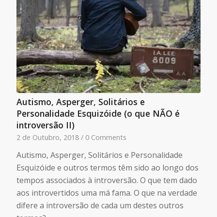
Autismo, Asperger, Solitários e
Personalidade Esquizóide (o que NÃO é
introversão II)
2 de Outubro, 2018
/
0 Comments
Autismo, Asperger, Solitários e Personalidade
Esquizóide e outros termos têm sido ao longo dos
tempos associados à introversão. O que tem dado
aos introvertidos uma má fama. O que na verdade
difere a introversão de cada um destes outros