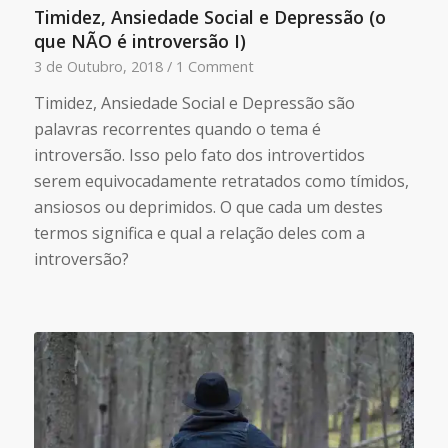
Timidez, Ansiedade Social e Depressão (o
que NÃO é introversão I)
3 de Outubro, 2018
/
1 Comment
Timidez, Ansiedade Social e Depressão são
palavras recorrentes quando o tema é
introversão. Isso pelo fato dos introvertidos
serem equivocadamente retratados como tímidos,
ansiosos ou deprimidos. O que cada um destes
termos significa e qual a relação deles com a
introversão?