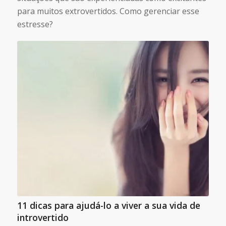
para muitos extrovertidos. Como gerenciar esse
estresse?
11 dicas para ajudá-lo a viver a sua vida de
introvertido