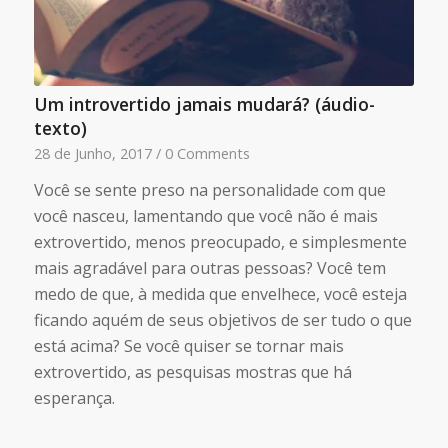
Um introvertido jamais mudará? (áudio-
texto)
28 de Junho, 2017
/
0 Comments
Você se sente preso na personalidade com que
você nasceu, lamentando que você não é mais
extrovertido, menos preocupado, e simplesmente
mais agradável para outras pessoas? Você tem
medo de que, à medida que envelhece, você esteja
ficando aquém de seus objetivos de ser tudo o que
está acima? Se você quiser se tornar mais
extrovertido, as pesquisas mostras que há
esperança.