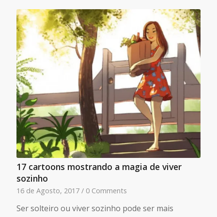
17 cartoons mostrando a magia de viver
sozinho
16 de Agosto, 2017
/
0 Comments
Ser solteiro ou viver sozinho pode ser mais