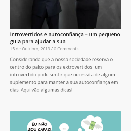
Introvertidos e autoconfiança – um pequeno
guia para ajudar a sua
15 de Outubro, 2019
/
0 Comments
Considerando que a nossa sociedade reserva o
centro do palco para os extrovertidos, um
introvertido pode sentir que necessita de algum
suplemento para manter a sua autoconfiança em
dias. Aqui vão algumas dicas!