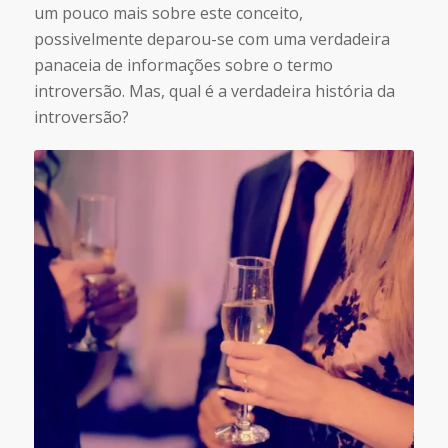
um pouco mais sobre este conceito,
possivelmente deparou-se com uma verdadeira
panaceia de informações sobre o termo
introversão. Mas, qual é a verdadeira história da
introversão?