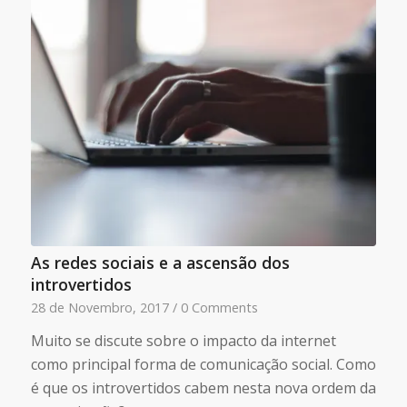
As redes sociais e a ascensão dos
introvertidos
28 de Novembro, 2017
/
0 Comments
Muito se discute sobre o impacto da internet
como principal forma de comunicação social. Como
é que os introvertidos cabem nesta nova ordem da