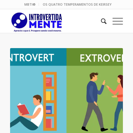
MBTI®
OS QUATRO TEMPERAMENTOS DE KEIRSEY