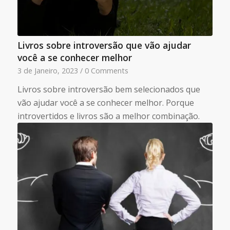
Livros sobre introversão que vão ajudar
você a se conhecer melhor
3 de Janeiro, 2023
/
0 Comments
Livros sobre introversão bem selecionados que
vão ajudar você a se conhecer melhor. Porque
introvertidos e livros são a melhor combinação.