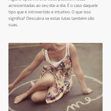
acrescentadas ao seu dia-a-dia. É o caso daquele
tipo que é introvertido e intuitivo. O que isso
significa? Descubra se estas lutas também são
suas.