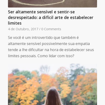
Ser altamente sensível e sentir-se
desrespeitado: a difícil arte de estabelecer
limites
4 de Outubro, 2017
/
0 Comments
Se você é um introvertido que também é
altamente sensível possivelmente sua empatia
tende a lhe dificultar na hora de estabelecer seus
limites pessoais. Como lidar com isso?