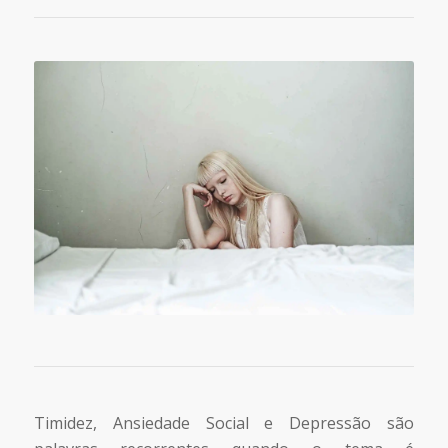
Timidez, Ansiedade Social e Depressão são