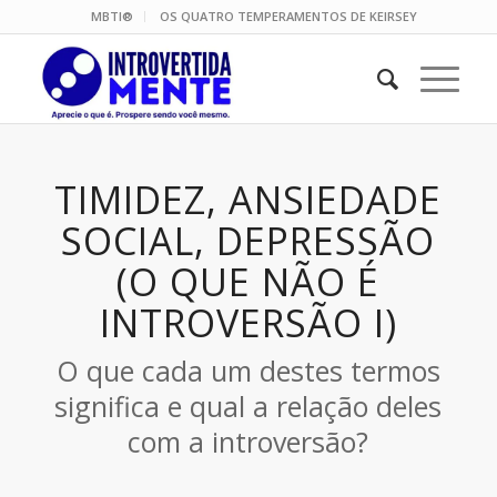
MBTI®
OS QUATRO TEMPERAMENTOS DE KEIRSEY
TIMIDEZ, ANSIEDADE
SOCIAL, DEPRESSÃO
(O QUE NÃO É
INTROVERSÃO I)
O que cada um destes termos
significa e qual a relação deles
com a introversão?