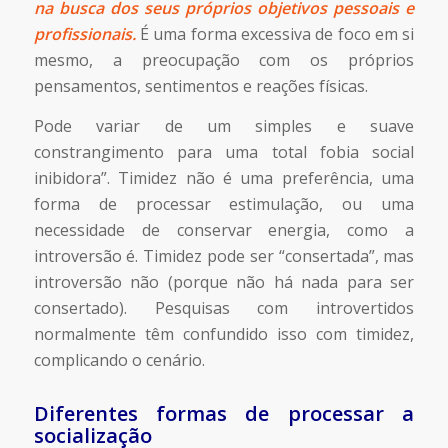
na busca dos seus próprios objetivos pessoais e
profissionais.
É uma forma excessiva de foco em si
mesmo, a preocupação com os próprios
pensamentos, sentimentos e reações físicas.
Pode variar de um simples e suave
constrangimento para uma total fobia social
inibidora”. Timidez não é uma preferência, uma
forma de processar estimulação, ou uma
necessidade de conservar energia, como a
introversão é. Timidez pode ser “consertada”, mas
introversão não (porque não há nada para ser
consertado). Pesquisas com introvertidos
normalmente têm confundido isso com timidez,
complicando o cenário.
Diferentes formas de processar a
socialização