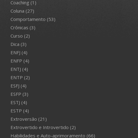
Coaching
(1)
Coluna
(27)
Comportamento
(53)
Crônicas
(3)
Curso
(2)
Dica
(3)
ENFJ
(4)
ENFP
(4)
ENTJ
(4)
ENTP
(2)
ESFJ
(4)
ESFP
(3)
ESTJ
(4)
ESTP
(4)
Extroversão
(21)
Extrovertido e Introvertido
(2)
Habilidades e Auto-aprimoramento
(66)