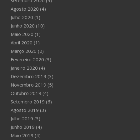
Setembro 2020
(9)
Agosto 2020
(4)
Julho 2020
(1)
Junho 2020
(10)
Maio 2020
(1)
Abril 2020
(1)
Março 2020
(2)
Fevereiro 2020
(3)
Janeiro 2020
(4)
Dezembro 2019
(3)
Novembro 2019
(5)
Outubro 2019
(4)
Setembro 2019
(6)
Agosto 2019
(3)
Julho 2019
(3)
Junho 2019
(4)
Maio 2019
(4)