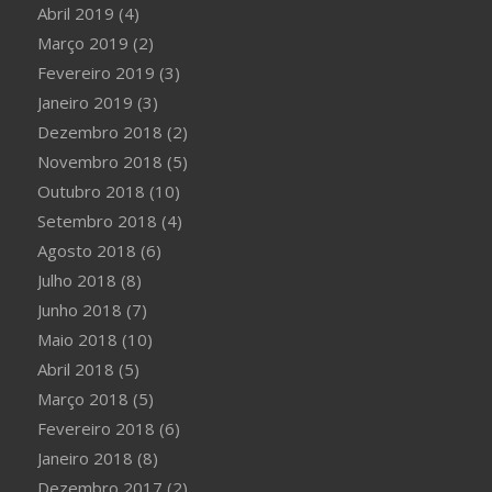
Abril 2019
(4)
Março 2019
(2)
Fevereiro 2019
(3)
Janeiro 2019
(3)
Dezembro 2018
(2)
Novembro 2018
(5)
Outubro 2018
(10)
Setembro 2018
(4)
Agosto 2018
(6)
Julho 2018
(8)
Junho 2018
(7)
Maio 2018
(10)
Abril 2018
(5)
Março 2018
(5)
Fevereiro 2018
(6)
Janeiro 2018
(8)
Dezembro 2017
(2)