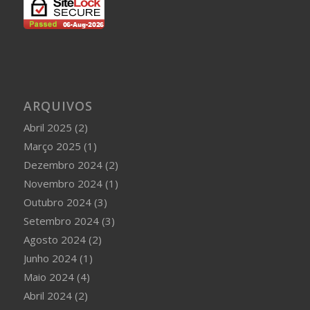
ARQUIVOS
Abril 2025
(2)
Março 2025
(1)
Dezembro 2024
(2)
Novembro 2024
(1)
Outubro 2024
(3)
Setembro 2024
(3)
Agosto 2024
(2)
Junho 2024
(1)
Maio 2024
(4)
Abril 2024
(2)