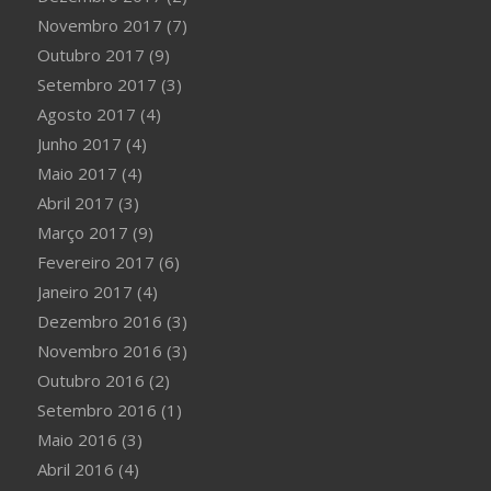
Novembro 2017
(7)
Outubro 2017
(9)
Setembro 2017
(3)
Agosto 2017
(4)
Junho 2017
(4)
Maio 2017
(4)
Abril 2017
(3)
Março 2017
(9)
Fevereiro 2017
(6)
Janeiro 2017
(4)
Dezembro 2016
(3)
Novembro 2016
(3)
Outubro 2016
(2)
Setembro 2016
(1)
Maio 2016
(3)
Abril 2016
(4)