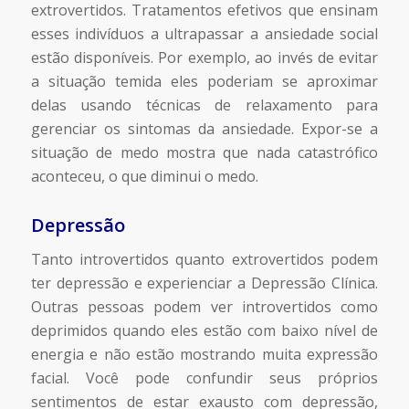
extrovertidos. Tratamentos efetivos que ensinam
esses indivíduos a ultrapassar a ansiedade social
estão disponíveis. Por exemplo, ao invés de evitar
a situação temida eles poderiam se aproximar
delas usando técnicas de relaxamento para
gerenciar os sintomas da ansiedade. Expor-se a
situação de medo mostra que nada catastrófico
aconteceu, o que diminui o medo.
Depressão
Tanto introvertidos quanto extrovertidos podem
ter depressão e experienciar a Depressão Clínica.
Outras pessoas podem ver introvertidos como
deprimidos quando eles estão com baixo nível de
energia e não estão mostrando muita expressão
facial. Você pode confundir seus próprios
sentimentos de estar exausto com depressão,