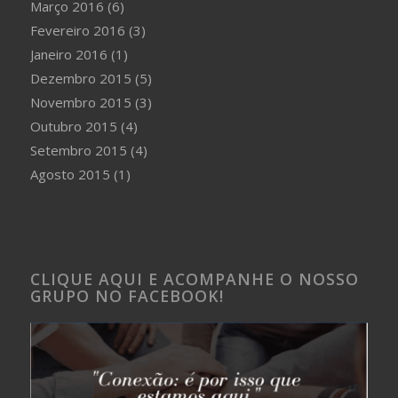
Março 2016
(6)
Fevereiro 2016
(3)
Janeiro 2016
(1)
Dezembro 2015
(5)
Novembro 2015
(3)
Outubro 2015
(4)
Setembro 2015
(4)
Agosto 2015
(1)
CLIQUE AQUI E ACOMPANHE O NOSSO
GRUPO NO FACEBOOK!