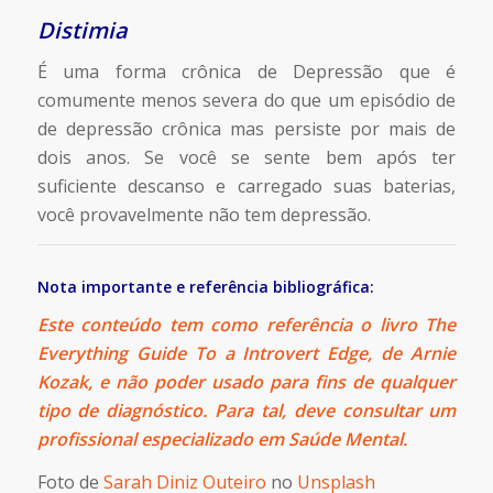
Distimia
É uma forma crônica de Depressão que é
comumente menos severa do que um episódio de
de depressão crônica mas persiste por mais de
dois anos. Se você se sente bem após ter
suficiente descanso e carregado suas baterias,
você provavelmente não tem depressão.
Nota importante e referência bibliográfica:
Este conteúdo tem como referência o livro
The
Everything Guide To a Introvert Edge
, de Arnie
Kozak, e não poder usado para fins de qualquer
tipo de diagnóstico. Para tal, deve consultar um
profissional especializado em Saúde Mental.
Foto de
Sarah Diniz Outeiro
no
Unsplash