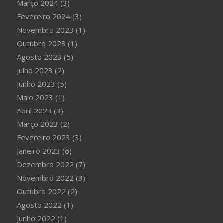
Março 2024
(3)
Fevereiro 2024
(3)
Novembro 2023
(1)
Outubro 2023
(1)
Agosto 2023
(5)
Julho 2023
(2)
Junho 2023
(5)
Maio 2023
(1)
Abril 2023
(3)
Março 2023
(2)
Fevereiro 2023
(3)
Janeiro 2023
(6)
Dezembro 2022
(7)
Novembro 2022
(3)
Outubro 2022
(2)
Agosto 2022
(1)
Junho 2022
(1)