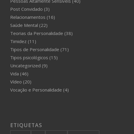
Pessoas Altamente Sensíveis
(40)
Post Convidado
(3)
Relacionamentos
(16)
Saúde Mental
(22)
Teorias da Personalidade
(38)
Timidez
(11)
Tipos de Personalidade
(71)
Tipos psicológicos
(15)
Uncategorized
(9)
Vida
(46)
Vídeo
(20)
Vocação e Personalidade
(4)
ETIQUETAS