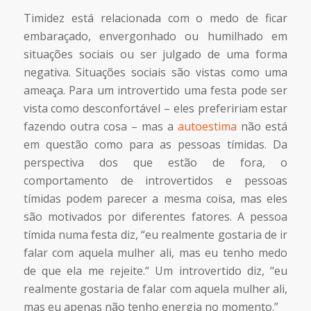
Timidez está relacionada com o medo de ficar
embaraçado, envergonhado ou humilhado em
situações sociais ou ser julgado de uma forma
negativa. Situações sociais são vistas como uma
ameaça. Para um introvertido uma festa pode ser
vista como desconfortável – eles prefeririam estar
fazendo outra cosa – mas a
autoestima
não está
em questão como para as pessoas tímidas. Da
perspectiva dos que estão de fora, o
comportamento de introvertidos e pessoas
tímidas podem parecer a mesma coisa, mas eles
são motivados por diferentes fatores. A pessoa
tímida numa festa diz, “eu realmente gostaria de ir
falar com aquela mulher ali, mas eu tenho medo
de que ela me rejeite.“ Um introvertido diz, “eu
realmente gostaria de falar com aquela mulher ali,
mas eu apenas não tenho energia no momento.”