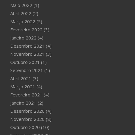
Maio 2022
(1)
Abril 2022
(2)
Março 2022
(5)
Fevereiro 2022
(3)
Janeiro 2022
(4)
Dezembro 2021
(4)
Novembro 2021
(3)
Outubro 2021
(1)
Setembro 2021
(1)
Abril 2021
(3)
Março 2021
(4)
Fevereiro 2021
(4)
Janeiro 2021
(2)
Dezembro 2020
(4)
Novembro 2020
(8)
Outubro 2020
(10)