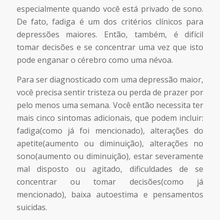
especialmente quando você está privado de sono.
De fato, fadiga é um dos critérios clínicos para
depressões maiores. Então, também, é difícil
tomar decisões e se concentrar uma vez que isto
pode enganar o cérebro como uma névoa.
Para ser diagnosticado com uma depressão maior,
você precisa sentir tristeza ou perda de prazer por
pelo menos uma semana. Você então necessita ter
mais cinco sintomas adicionais, que podem incluir:
fadiga(como já foi mencionado), alterações do
apetite(aumento ou diminuição), alterações no
sono(aumento ou diminuição), estar severamente
mal disposto ou agitado, dificuldades de se
concentrar ou tomar decisões(como já
mencionado), baixa autoestima e pensamentos
suicidas.