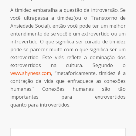
A timidez embaralha a questão da introversão. Se
você ultrapassa a timidez(ou o Transtorno de
Ansiedade Social), então você pode ter um melhor
entendimento de se você é um extrovertido ou um
introvertido. O que significa ser curado de timidez
pode se parecer muito com o que significa ser um
extrovertido. Este viés reflete a dominação dos
extrovertidos na cultura. Segundo o
www.shyness.com
, “metaforicamente, timidez é a
contração da vida que enfraquece as conexões
humanas.” Conexões humanas são tão
importantes para extrovertidos
quanto para introvertidos.