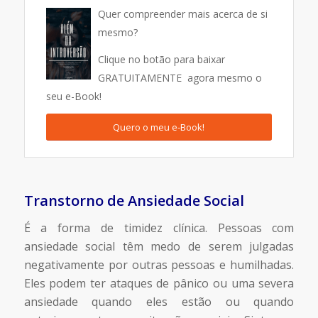
Quer compreender mais acerca de si
mesmo?
Clique no botão para baixar
GRATUITAMENTE agora mesmo o
seu e-Book!
Quero o meu e-Book!
Transtorno de Ansiedade Social
É a forma de timidez clínica. Pessoas com
ansiedade social têm medo de serem julgadas
negativamente por outras pessoas e humilhadas.
Eles podem ter ataques de pânico ou uma severa
ansiedade quando eles estão ou quando