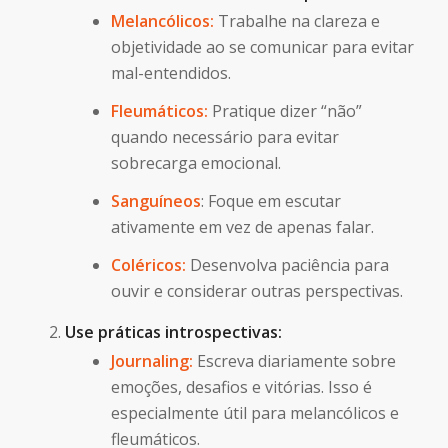
Melancólicos:
Trabalhe na clareza e
objetividade ao se comunicar para evitar
mal-entendidos.
Fleumáticos:
Pratique dizer “não”
quando necessário para evitar
sobrecarga emocional.
Sanguíneos
: Foque em escutar
ativamente em vez de apenas falar.
Coléricos:
Desenvolva paciência para
ouvir e considerar outras perspectivas.
Use práticas introspectivas:
Journaling:
Escreva diariamente sobre
emoções, desafios e vitórias. Isso é
especialmente útil para melancólicos e
fleumáticos.