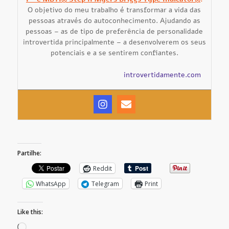
O objetivo do meu trabalho é transformar a vida das
pessoas através do autoconhecimento. Ajudando as
pessoas – as de tipo de preferência de personalidade
introvertida principalmente – a desenvolverem os seus
potenciais e a se sentirem confiantes.
introvertidamente.com
Partilhe:
Reddit
WhatsApp
Telegram
Print
Like this:
Loading…