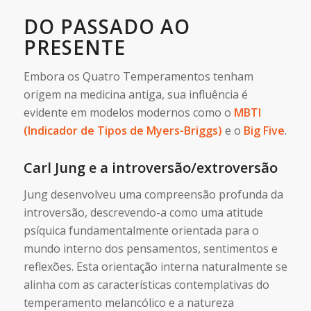
DO PASSADO AO
PRESENTE
Embora os Quatro Temperamentos tenham
origem na medicina antiga, sua influência é
evidente em modelos modernos como o
MBTI
(Indicador de Tipos de Myers-Briggs)
e o
Big Five
.
Carl Jung e a introversão/extroversão
Jung desenvolveu uma compreensão profunda da
introversão, descrevendo-a como uma atitude
psíquica fundamentalmente orientada para o
mundo interno dos pensamentos, sentimentos e
reflexões. Esta orientação interna naturalmente se
alinha com as características contemplativas do
temperamento melancólico e a natureza