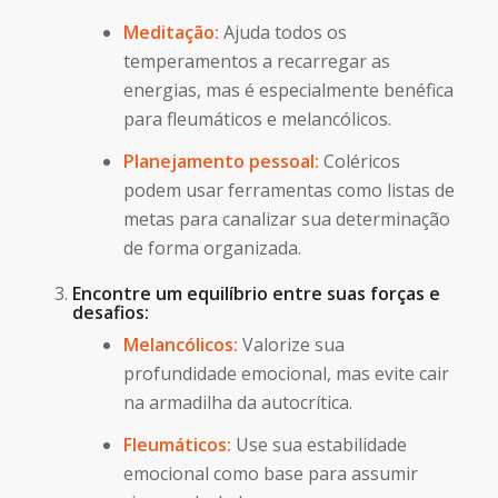
Meditação:
Ajuda todos os
temperamentos a recarregar as
energias, mas é especialmente benéfica
para fleumáticos e melancólicos.
Planejamento pessoal:
Coléricos
podem usar ferramentas como listas de
metas para canalizar sua determinação
de forma organizada.
Encontre um equilíbrio entre suas forças e
desafios:
Melancólicos:
Valorize sua
profundidade emocional, mas evite cair
na armadilha da autocrítica.
Fleumáticos:
Use sua estabilidade
emocional como base para assumir