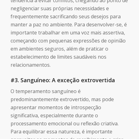
tendência a evitar conflitos, chegando ao ponto de
negligenciar suas próprias necessidades e
frequentemente sacrificando seus desejos para
manter a paz no ambiente. Para desenvolver-se, é
importante trabalhar em uma voz mais assertiva,
começando com pequenas expressões de opinião
em ambientes seguros, além de praticar o
estabelecimento de limites saudáveis nos
relacionamentos.
#3. Sanguíneo: A exceção extrovertida
O temperamento sanguíneo é
predominantemente extrovertido, mas pode
apresentar momentos de introspecção
significativa, especialmente durante o
processamento emocional ou reflexão criativa.
Para equilibrar essa natureza, é importante