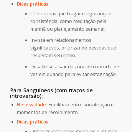
Dicas práticas:
Crie rotinas que tragam segurança e
consistência, como meditação pela
manhã ou planejamento semanal.
Invista em relacionamentos
significativos, priorizando pessoas que
respeitam seu ritmo.
Desafie-se a sair da zona de conforto de
vez em quando para evitar estagnação.
Para Sanguíneos (com traços de
introversão):
Necessidade:
Equilíbrio entre socialização e
momentos de recolhimento.
Dicas práticas:
Organize encontros menores e íntimos