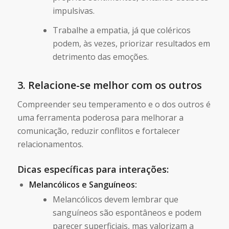
impulsivas.
Trabalhe a empatia, já que coléricos
podem, às vezes, priorizar resultados em
detrimento das emoções.
3. Relacione-se melhor com os outros
Compreender seu temperamento e o dos outros é
uma ferramenta poderosa para melhorar a
comunicação, reduzir conflitos e fortalecer
relacionamentos.
Dicas específicas para interações:
Melancólicos e Sanguíneos:
Melancólicos devem lembrar que
sanguíneos são espontâneos e podem
parecer superficiais, mas valorizam a