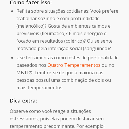
Como fazer isso:
Reflita sobre situações cotidianas: Você prefere
trabalhar sozinho e com profundidade
(melancólico)? Gosta de ambientes calmos e
previsíveis (fleumático)? É mais enérgico e
focado em resultados (colérico)? Ou se sente
motivado pela interação social (sanguíneo)?
Use ferramentas como testes de personalidade
baseados nos
Quatro Temperamentos
ou no
MBTI®. Lembre-se de que a maioria das
pessoas possui uma combinação de dois ou
mais temperamentos.
Dica extra:
Observe como você reage a situações
estressantes, pois elas podem destacar seu
temperamento predominante. Por exemplo: