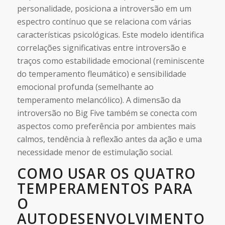
personalidade, posiciona a introversão em um
espectro contínuo que se relaciona com várias
características psicológicas. Este modelo identifica
correlações significativas entre introversão e
traços como estabilidade emocional (reminiscente
do temperamento fleumático) e sensibilidade
emocional profunda (semelhante ao
temperamento melancólico). A dimensão da
introversão no Big Five também se conecta com
aspectos como preferência por ambientes mais
calmos, tendência à reflexão antes da ação e uma
necessidade menor de estimulação social.
COMO USAR OS QUATRO
TEMPERAMENTOS PARA
O
AUTODESENVOLVIMENTO