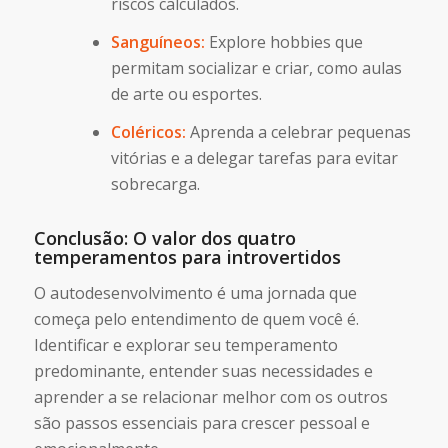
riscos calculados.
Sanguíneos:
Explore hobbies que
permitam socializar e criar, como aulas
de arte ou esportes.
Coléricos:
Aprenda a celebrar pequenas
vitórias e a delegar tarefas para evitar
sobrecarga.
Conclusão: O valor dos quatro
temperamentos para introvertidos
O autodesenvolvimento é uma jornada que
começa pelo entendimento de quem você é.
Identificar e explorar seu temperamento
predominante, entender suas necessidades e
aprender a se relacionar melhor com os outros
são passos essenciais para crescer pessoal e