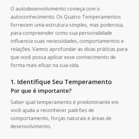
O autodesenvolvimento começa com o
autoconhecimento. Os Quatro Temperamentos
fornecem uma estrutura simples, mas poderosa,
para compreender como sua personalidade
influencia suas necessidades, comportamentos e
relações. Vamos aprofundar as dicas práticas para
que você possa aplicar esse conhecimento de
forma mais eficaz na sua vida.
1. Identifique Seu Temperamento
Por que é importante?
Saber qual temperamento é predominante em
você ajuda a reconhecer padrões de
comportamento, forças naturais e áreas de
desenvolvimento.