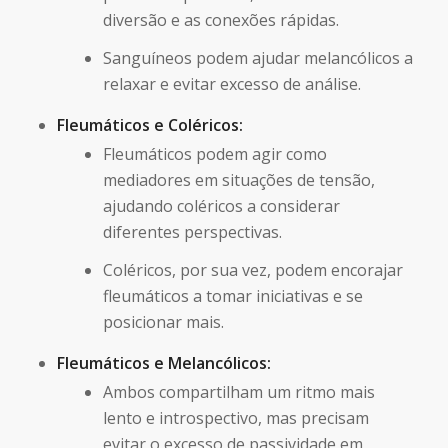
diversão e as conexões rápidas.
Sanguíneos podem ajudar melancólicos a
relaxar e evitar excesso de análise.
Fleumáticos e Coléricos:
Fleumáticos podem agir como
mediadores em situações de tensão,
ajudando coléricos a considerar
diferentes perspectivas.
Coléricos, por sua vez, podem encorajar
fleumáticos a tomar iniciativas e se
posicionar mais.
Fleumáticos e Melancólicos:
Ambos compartilham um ritmo mais
lento e introspectivo, mas precisam
evitar o excesso de passividade em