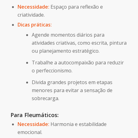
Necessidade:
Espaço para reflexão e
criatividade.
Dicas práticas:
Agende momentos diários para
atividades criativas, como escrita, pintura
ou planejamento estratégico.
Trabalhe a autocompaixão para reduzir
o perfeccionismo.
Divida grandes projetos em etapas
menores para evitar a sensação de
sobrecarga.
Para Fleumáticos:
Necessidade:
Harmonia e estabilidade
emocional.