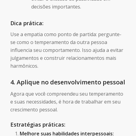
decisões importantes.
Dica prática:
Use a empatia como ponto de partida: pergunte-
se como o temperamento da outra pessoa
influencia seu comportamento. Isso ajuda a evitar
julgamentos e construir relacionamentos mais
harmônicos.
4. Aplique no desenvolvimento pessoal
Agora que você compreendeu seu temperamento
e suas necessidades, é hora de trabalhar em seu
crescimento pessoal.
Estratégias práticas:
Melhore suas habilidades interpessoais: