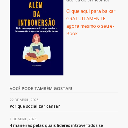
Clique aqui para baixar
GRATUITAMENTE
agora mesmo o seu e-
Book!
VOCÊ PODE TAMBÉM GOSTAR!
22 DE ABRIL, 2025
Por que socializar cansa?
1 DE ABRIL, 2025
4 maneiras pelas quais líderes introvertidos se