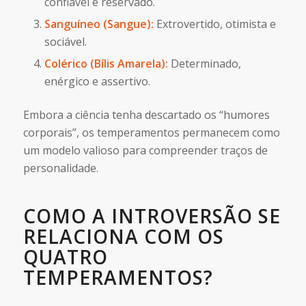
confiável e reservado.
Sanguíneo (Sangue):
Extrovertido, otimista e
sociável.
Colérico (Bílis Amarela):
Determinado,
enérgico e assertivo.
Embora a ciência tenha descartado os “humores
corporais”, os temperamentos permanecem como
um modelo valioso para compreender traços de
personalidade.
COMO A INTROVERSÃO SE
RELACIONA COM OS
QUATRO
TEMPERAMENTOS?