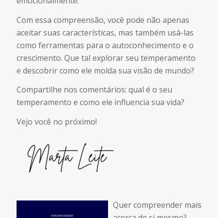
emocionalmente.
Com essa compreensão, você pode não apenas
aceitar suas características, mas também usá-las
como ferramentas para o autoconhecimento e o
crescimento. Que tal explorar seu temperamento
e descobrir como ele molda sua visão de mundo?
Compartilhe nos comentários: qual é o seu
temperamento e como ele influencia sua vida?
Vejo você no próximo!
Quer compreender mais
acerca de si mesmo?