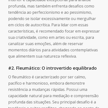
profunda, mas também enfrenta desafios como
tendência ao perfeccionismo e ao pessimismo,
podendo se isolar excessivamente ou mergulhar
em ciclos de autocrítica. Para lidar com essas
características, é recomendado focar em expressar
sua criatividade, como em artes ou escrita, para
canalizar suas emoções, além de reservar
momentos diários para atividades contemplativas
que alimentem sua natureza reflexiva.
#2. Fleumático: O introvertido equilibrado
O fleumático é caracterizado por ser calmo,
pacífico e harmonioso, embora demonstre
resistência a mudanças rápidas. Possui uma
capacidade natural para mediação e compreensão
profunda das situações. Seu principal desafio é a