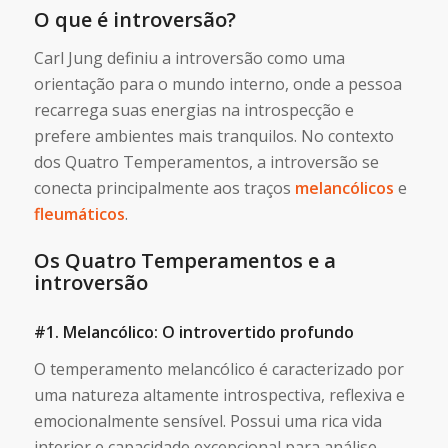
O que é introversão?
Carl Jung definiu a introversão como uma
orientação para o mundo interno, onde a pessoa
recarrega suas energias na introspecção e
prefere ambientes mais tranquilos. No contexto
dos Quatro Temperamentos, a introversão se
conecta principalmente aos traços
melancólicos
e
fleumáticos
.
Os Quatro Temperamentos e a
introversão
#1. Melancólico: O introvertido profundo
O temperamento melancólico é caracterizado por
uma natureza altamente introspectiva, reflexiva e
emocionalmente sensível. Possui uma rica vida
interior e capacidade excepcional para análise