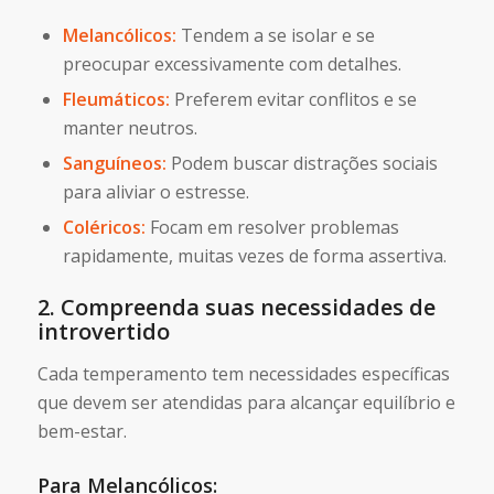
Melancólicos:
Tendem a se isolar e se
preocupar excessivamente com detalhes.
Fleumáticos:
Preferem evitar conflitos e se
manter neutros.
Sanguíneos:
Podem buscar distrações sociais
para aliviar o estresse.
Coléricos:
Focam em resolver problemas
rapidamente, muitas vezes de forma assertiva.
2. Compreenda suas necessidades de
introvertido
Cada temperamento tem necessidades específicas
que devem ser atendidas para alcançar equilíbrio e
bem-estar.
Para Melancólicos: