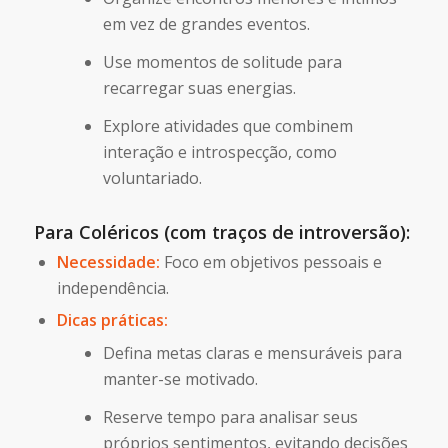
em vez de grandes eventos.
Use momentos de solitude para
recarregar suas energias.
Explore atividades que combinem
interação e introspecção, como
voluntariado.
Para Coléricos (com traços de introversão):
Necessidade:
Foco em objetivos pessoais e
independência.
Dicas práticas:
Defina metas claras e mensuráveis para
manter-se motivado.
Reserve tempo para analisar seus
próprios sentimentos, evitando decisões