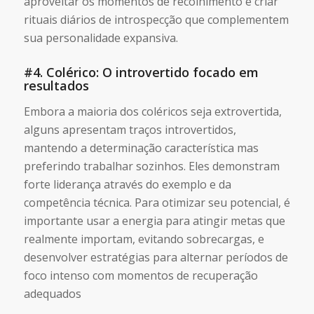
aproveitar os momentos de recolhimento e criar
rituais diários de introspecção que complementem
sua personalidade expansiva.
#4.
Colérico: O introvertido focado em
resultados
Embora a maioria dos coléricos seja extrovertida,
alguns apresentam traços introvertidos,
mantendo a determinação característica mas
preferindo trabalhar sozinhos. Eles demonstram
forte liderança através do exemplo e da
competência técnica. Para otimizar seu potencial, é
importante usar a energia para atingir metas que
realmente importam, evitando sobrecargas, e
desenvolver estratégias para alternar períodos de
foco intenso com momentos de recuperação
adequados