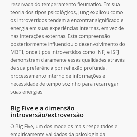
reservada do temperamento fleumático. Em sua
teoria dos tipos psicológicos, Jung explicou como
os introvertidos tendem a encontrar significado e
energia em suas experiências internas, em vez de
nas interações externas. Esta compreensão
posteriormente influenciou o desenvolvimento do
MBTI, onde tipos introvertidos como
INFJ
e
ISFJ
demonstram claramente essas qualidades através
de sua preferência por reflexão profunda,
processamento interno de informações e
necessidade de tempo sozinho para recarregar
suas energias.
Big Five e a dimensão
introversão/extroversão
O Big Five, um dos modelos mais respeitados e
empiricamente validados da psicologia da