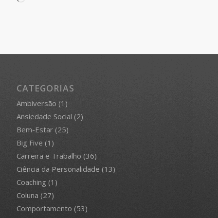
CATEGORIAS
Ambiversão
(1)
Ansiedade Social
(2)
Bem-Estar
(25)
Big Five
(1)
Carreira e Trabalho
(36)
Ciência da Personalidade
(13)
Coaching
(1)
Coluna
(27)
Comportamento
(53)