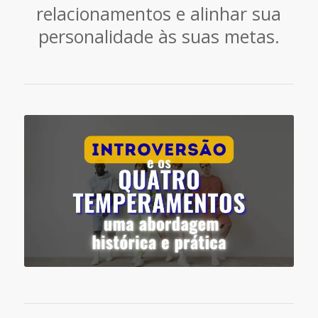
relacionamentos e alinhar sua
personalidade às suas metas.