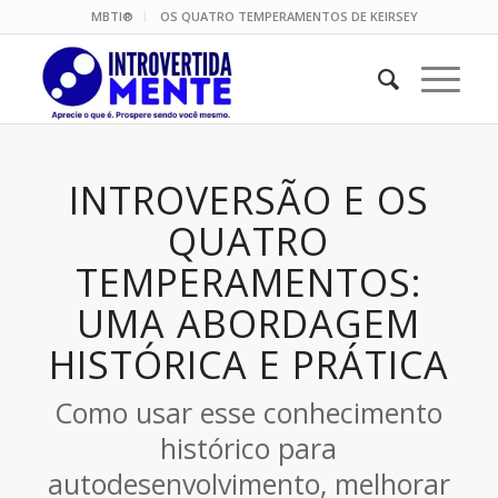
MBTI®
OS QUATRO TEMPERAMENTOS DE KEIRSEY
INTROVERSÃO E OS
QUATRO
TEMPERAMENTOS:
UMA ABORDAGEM
HISTÓRICA E PRÁTICA
Como usar esse conhecimento
histórico para
autodesenvolvimento, melhorar