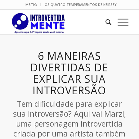
MBTI®
OS QUATRO TEMPERAMENTOS DE KEIRSEY
6 MANEIRAS
DIVERTIDAS DE
EXPLICAR SUA
INTROVERSÃO
Tem dificuldade para explicar
sua introversão? Aqui vai Marzi,
uma personagem introvertida
criada por uma artista também