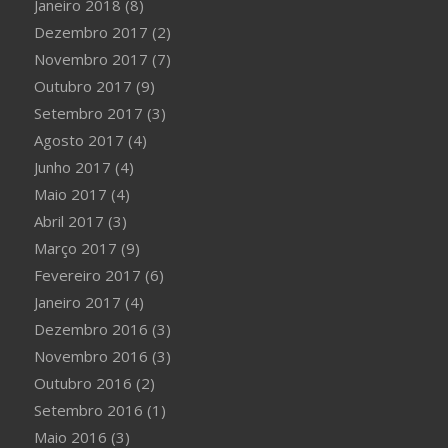
Janeiro 2018
(8)
Dezembro 2017
(2)
Novembro 2017
(7)
Outubro 2017
(9)
Setembro 2017
(3)
Agosto 2017
(4)
Junho 2017
(4)
Maio 2017
(4)
Abril 2017
(3)
Março 2017
(9)
Fevereiro 2017
(6)
Janeiro 2017
(4)
Dezembro 2016
(3)
Novembro 2016
(3)
Outubro 2016
(2)
Setembro 2016
(1)
Maio 2016
(3)