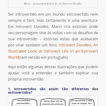
Marzi – persoangem fictício do site Introvert Doodles
Ser introvertido em um mundo extrovertido nem
sempre é fácil, mas certamente é uma aventura.
Em Introvert Doodles, Marzi cria estórias onde
seu personagem vive às voltas com os desafios de
sua introversão – estórias estas que acabaram
por virar também um livro,
Introvert Doodles: An
Illustrated Look at Introvert Life in an Extrovert
World
(sem versão em português).
Aqui estão algumas destas ilustrações que podem
ajudar você a entender e também explicar sua
própria introversão.
1. Introvertidos são assim tão diferentes dos
extrovertidos?