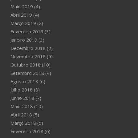
Maio 2019
(4)
Abril 2019
(4)
Março 2019
(2)
Fevereiro 2019
(3)
Janeiro 2019
(3)
Dezembro 2018
(2)
Novembro 2018
(5)
Outubro 2018
(10)
Setembro 2018
(4)
Agosto 2018
(6)
Julho 2018
(8)
Junho 2018
(7)
Maio 2018
(10)
Abril 2018
(5)
Março 2018
(5)
Fevereiro 2018
(6)