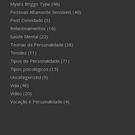
Myers Briggs Type
(46)
Pessoas Altamente Sensíveis
(40)
Post Convidado
(3)
Relacionamentos
(16)
Saúde Mental
(22)
Teorias da Personalidade
(38)
Timidez
(11)
Tipos de Personalidade
(71)
Tipos psicológicos
(15)
Uncategorized
(9)
Vida
(46)
Vídeo
(20)
Vocação e Personalidade
(4)