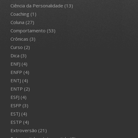
Ciência da Personalidade
(13)
Coaching
(1)
Coluna
(27)
Comportamento
(53)
Crônicas
(3)
Curso
(2)
Dica
(3)
ENFJ
(4)
ENFP
(4)
ENTJ
(4)
ENTP
(2)
ESFJ
(4)
ESFP
(3)
ESTJ
(4)
ESTP
(4)
Extroversão
(21)