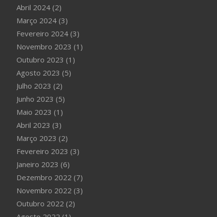
Abril 2024
(2)
Março 2024
(3)
Fevereiro 2024
(3)
Novembro 2023
(1)
Outubro 2023
(1)
Agosto 2023
(5)
Julho 2023
(2)
Junho 2023
(5)
Maio 2023
(1)
Abril 2023
(3)
Março 2023
(2)
Fevereiro 2023
(3)
Janeiro 2023
(6)
Dezembro 2022
(7)
Novembro 2022
(3)
Outubro 2022
(2)
Agosto 2022
(1)