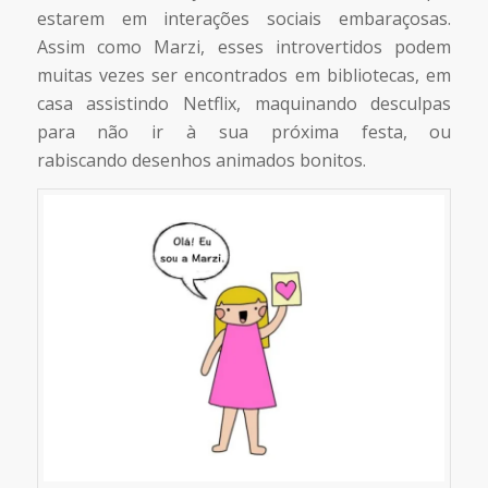
estarem em interações sociais embaraçosas.
Assim como Marzi, esses introvertidos podem
muitas vezes ser encontrados em bibliotecas, em
casa assistindo Netflix, maquinando desculpas
para não ir à sua próxima festa, ou
rabiscando desenhos animados bonitos.