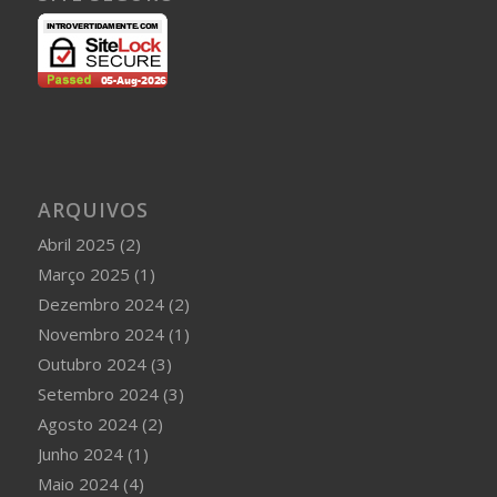
ARQUIVOS
Abril 2025
(2)
Março 2025
(1)
Dezembro 2024
(2)
Novembro 2024
(1)
Outubro 2024
(3)
Setembro 2024
(3)
Agosto 2024
(2)
Junho 2024
(1)
Maio 2024
(4)