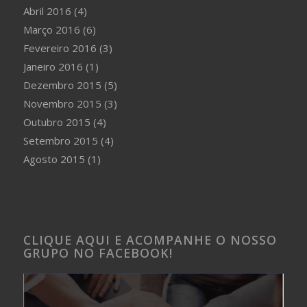
Abril 2016
(4)
Março 2016
(6)
Fevereiro 2016
(3)
Janeiro 2016
(1)
Dezembro 2015
(5)
Novembro 2015
(3)
Outubro 2015
(4)
Setembro 2015
(4)
Agosto 2015
(1)
CLIQUE AQUI E ACOMPANHE O NOSSO
GRUPO NO FACEBOOK!