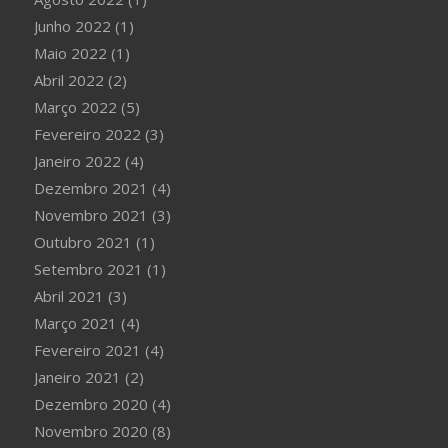
Junho 2022
(1)
Maio 2022
(1)
Abril 2022
(2)
Março 2022
(5)
Fevereiro 2022
(3)
Janeiro 2022
(4)
Dezembro 2021
(4)
Novembro 2021
(3)
Outubro 2021
(1)
Setembro 2021
(1)
Abril 2021
(3)
Março 2021
(4)
Fevereiro 2021
(4)
Janeiro 2021
(2)
Dezembro 2020
(4)
Novembro 2020
(8)