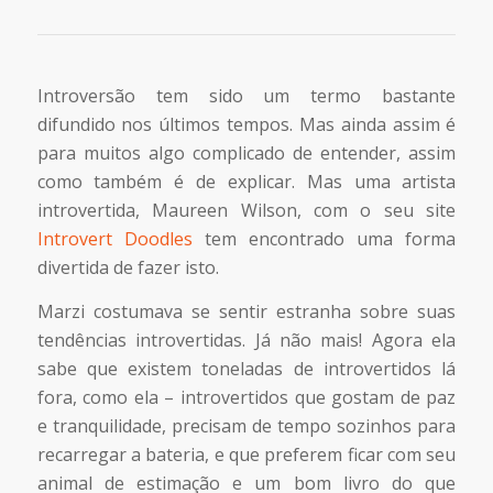
Introversão tem sido um termo bastante
difundido nos últimos tempos. Mas ainda assim é
para muitos algo complicado de entender, assim
como também é de explicar. Mas uma artista
introvertida, Maureen Wilson, com o seu site
Introvert Doodles
tem encontrado uma forma
divertida de fazer isto.
Marzi costumava se sentir estranha sobre suas
tendências introvertidas. Já não mais! Agora ela
sabe que existem toneladas de introvertidos lá
fora, como ela – introvertidos que gostam de paz
e tranquilidade, precisam de tempo sozinhos para
recarregar a bateria, e que preferem ficar com seu
animal de estimação e um bom livro do que