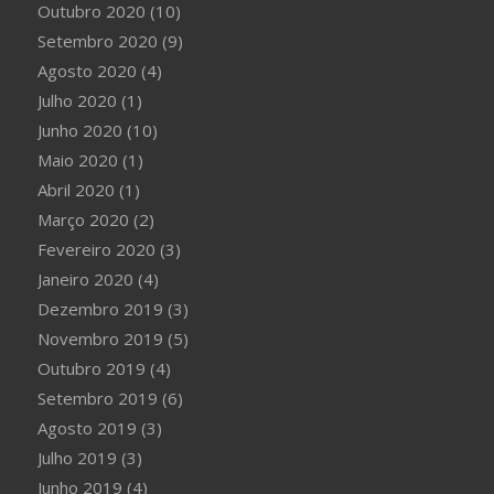
Outubro 2020
(10)
Setembro 2020
(9)
Agosto 2020
(4)
Julho 2020
(1)
Junho 2020
(10)
Maio 2020
(1)
Abril 2020
(1)
Março 2020
(2)
Fevereiro 2020
(3)
Janeiro 2020
(4)
Dezembro 2019
(3)
Novembro 2019
(5)
Outubro 2019
(4)
Setembro 2019
(6)
Agosto 2019
(3)
Julho 2019
(3)
Junho 2019
(4)