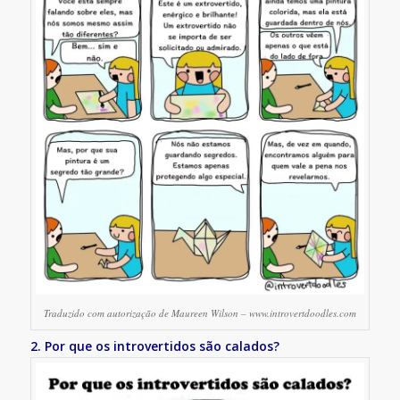
Traduzido com autorização de Maureen Wilson – www.introvertdoodles.com
2. Por que os introvertidos são calados?