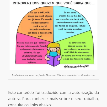
Traduzido com autorização de Maureen Wilson – www.introvertdoodles.com
Este conteúdo foi traduzido com a autorização da
autora. Para conhecer mais sobre o seu trabalho,
consulte os links abaixo: