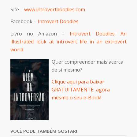
Site –
www.introvertdoodles.com
Facebook –
Introvert Doodles
Livro no Amazon –
Introvert Doodles: An
illustrated look at introvert life in an extrovert
world.
Quer compreender mais acerca
de si mesmo?
Clique aqui para baixar
GRATUITAMENTE agora
mesmo o seu e-Book!
VOCÊ PODE TAMBÉM GOSTAR!