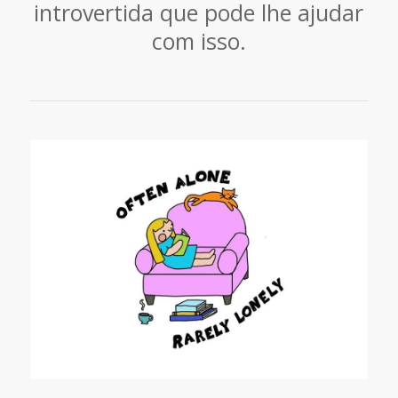
introvertida que pode lhe ajudar
com isso.