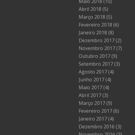
Maio 2018
(10)
Abril 2018
(5)
Março 2018
(5)
Fevereiro 2018
(6)
Janeiro 2018
(8)
Dezembro 2017
(2)
Novembro 2017
(7)
Outubro 2017
(9)
Setembro 2017
(3)
Agosto 2017
(4)
Junho 2017
(4)
Maio 2017
(4)
Abril 2017
(3)
Março 2017
(9)
Fevereiro 2017
(6)
Janeiro 2017
(4)
Dezembro 2016
(3)
Novembro 2016
(3)