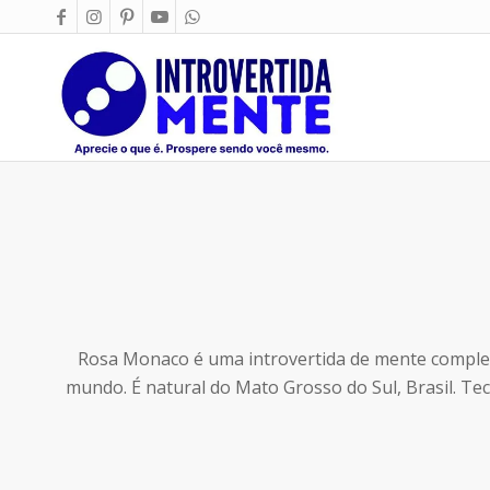
Rosa Monaco é uma introvertida de mente complex
mundo. É natural do Mato Grosso do Sul, Brasil. Te