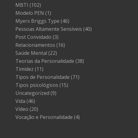
MBTI
(102)
Modelo PEN
(1)
Myers Briggs Type
(46)
Pessoas Altamente Sensíveis
(40)
Post Convidado
(3)
Relacionamentos
(16)
Saúde Mental
(22)
Teorias da Personalidade
(38)
Timidez
(11)
Tipos de Personalidade
(71)
Tipos psicológicos
(15)
Uncategorized
(9)
Vida
(46)
Vídeo
(20)
Vocação e Personalidade
(4)