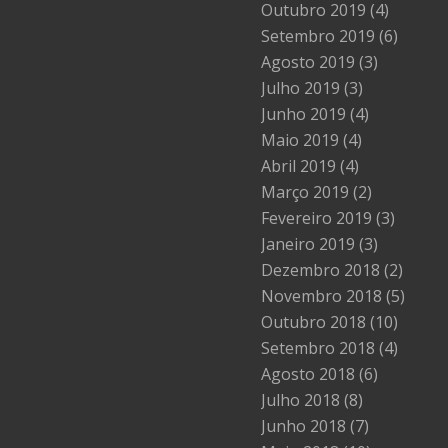
Outubro 2019
(4)
Setembro 2019
(6)
Agosto 2019
(3)
Julho 2019
(3)
Junho 2019
(4)
Maio 2019
(4)
Abril 2019
(4)
Março 2019
(2)
Fevereiro 2019
(3)
Janeiro 2019
(3)
Dezembro 2018
(2)
Novembro 2018
(5)
Outubro 2018
(10)
Setembro 2018
(4)
Agosto 2018
(6)
Julho 2018
(8)
Junho 2018
(7)