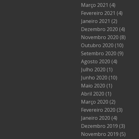
Março 2021
(4)
Fevereiro 2021
(4)
Janeiro 2021
(2)
Dezembro 2020
(4)
Novembro 2020
(8)
Outubro 2020
(10)
Setembro 2020
(9)
Agosto 2020
(4)
Julho 2020
(1)
Junho 2020
(10)
Maio 2020
(1)
Abril 2020
(1)
Março 2020
(2)
Fevereiro 2020
(3)
Janeiro 2020
(4)
Dezembro 2019
(3)
Novembro 2019
(5)