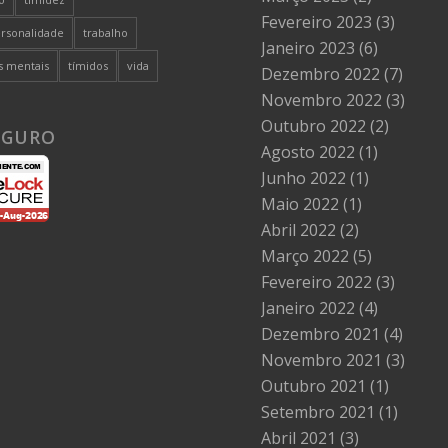
Fevereiro 2023
(3)
ersonalidade
trabalho
Janeiro 2023
(6)
s mentais
tímidos
vida
Dezembro 2022
(7)
Novembro 2022
(3)
Outubro 2022
(2)
EGURO
Agosto 2022
(1)
Junho 2022
(1)
Maio 2022
(1)
Abril 2022
(2)
Março 2022
(5)
Fevereiro 2022
(3)
Janeiro 2022
(4)
Dezembro 2021
(4)
Novembro 2021
(3)
Outubro 2021
(1)
Setembro 2021
(1)
Abril 2021
(3)