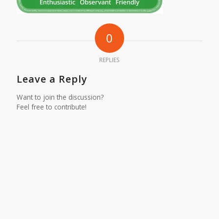
0
REPLIES
Leave a Reply
Want to join the discussion?
Feel free to contribute!