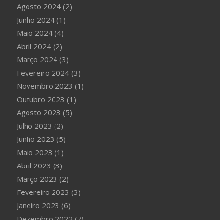
Agosto 2024
(2)
Junho 2024
(1)
Maio 2024
(4)
Abril 2024
(2)
Março 2024
(3)
Fevereiro 2024
(3)
Novembro 2023
(1)
Outubro 2023
(1)
Agosto 2023
(5)
Julho 2023
(2)
Junho 2023
(5)
Maio 2023
(1)
Abril 2023
(3)
Março 2023
(2)
Fevereiro 2023
(3)
Janeiro 2023
(6)
Dezembro 2022
(7)