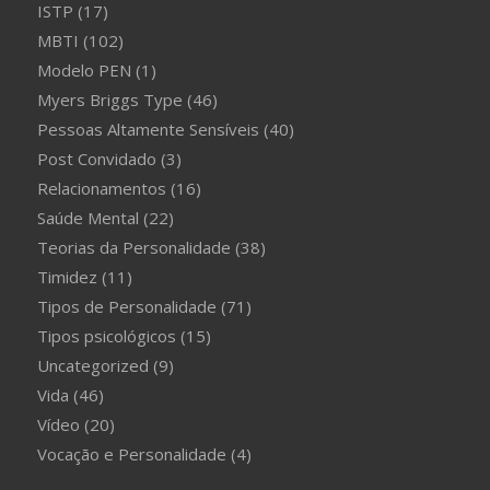
ISTP
(17)
MBTI
(102)
Modelo PEN
(1)
Myers Briggs Type
(46)
Pessoas Altamente Sensíveis
(40)
Post Convidado
(3)
Relacionamentos
(16)
Saúde Mental
(22)
Teorias da Personalidade
(38)
Timidez
(11)
Tipos de Personalidade
(71)
Tipos psicológicos
(15)
Uncategorized
(9)
Vida
(46)
Vídeo
(20)
Vocação e Personalidade
(4)