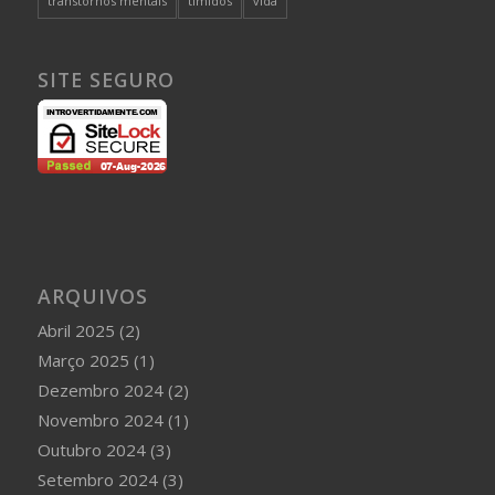
transtornos mentais
tímidos
vida
SITE SEGURO
ARQUIVOS
Abril 2025
(2)
Março 2025
(1)
Dezembro 2024
(2)
Novembro 2024
(1)
Outubro 2024
(3)
Setembro 2024
(3)