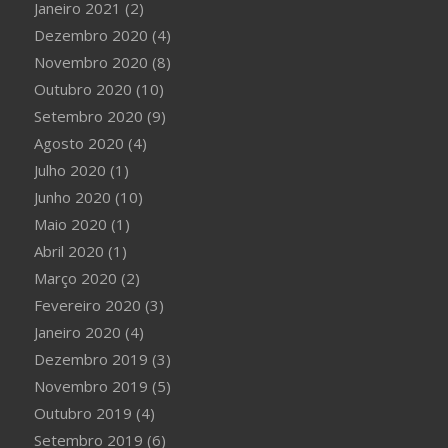
Janeiro 2021
(2)
Dezembro 2020
(4)
Novembro 2020
(8)
Outubro 2020
(10)
Setembro 2020
(9)
Agosto 2020
(4)
Julho 2020
(1)
Junho 2020
(10)
Maio 2020
(1)
Abril 2020
(1)
Março 2020
(2)
Fevereiro 2020
(3)
Janeiro 2020
(4)
Dezembro 2019
(3)
Novembro 2019
(5)
Outubro 2019
(4)
Setembro 2019
(6)