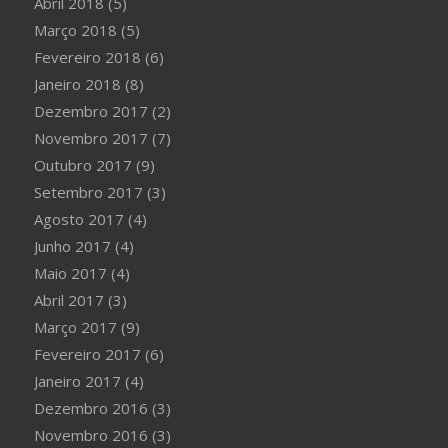
Abril 2018
(5)
Março 2018
(5)
Fevereiro 2018
(6)
Janeiro 2018
(8)
Dezembro 2017
(2)
Novembro 2017
(7)
Outubro 2017
(9)
Setembro 2017
(3)
Agosto 2017
(4)
Junho 2017
(4)
Maio 2017
(4)
Abril 2017
(3)
Março 2017
(9)
Fevereiro 2017
(6)
Janeiro 2017
(4)
Dezembro 2016
(3)
Novembro 2016
(3)