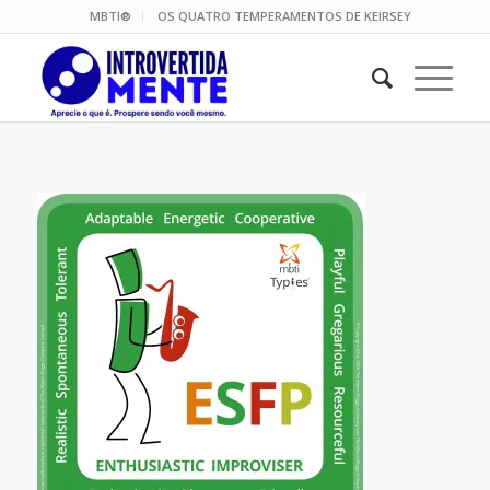
MBTI®
OS QUATRO TEMPERAMENTOS DE KEIRSEY