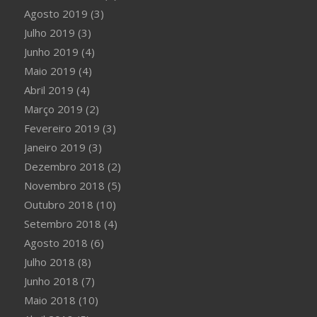
Agosto 2019
(3)
Julho 2019
(3)
Junho 2019
(4)
Maio 2019
(4)
Abril 2019
(4)
Março 2019
(2)
Fevereiro 2019
(3)
Janeiro 2019
(3)
Dezembro 2018
(2)
Novembro 2018
(5)
Outubro 2018
(10)
Setembro 2018
(4)
Agosto 2018
(6)
Julho 2018
(8)
Junho 2018
(7)
Maio 2018
(10)