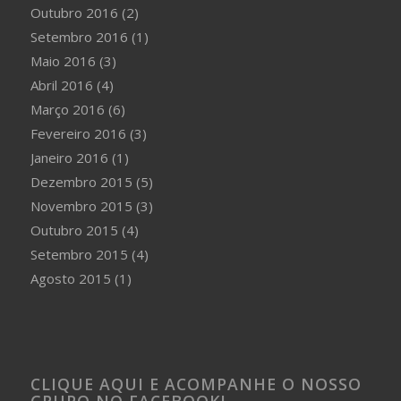
Outubro 2016
(2)
Setembro 2016
(1)
Maio 2016
(3)
Abril 2016
(4)
Março 2016
(6)
Fevereiro 2016
(3)
Janeiro 2016
(1)
Dezembro 2015
(5)
Novembro 2015
(3)
Outubro 2015
(4)
Setembro 2015
(4)
Agosto 2015
(1)
CLIQUE AQUI E ACOMPANHE O NOSSO
GRUPO NO FACEBOOK!