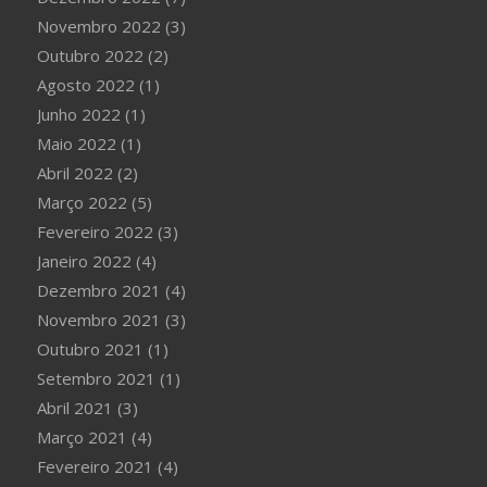
Novembro 2022
(3)
Outubro 2022
(2)
Agosto 2022
(1)
Junho 2022
(1)
Maio 2022
(1)
Abril 2022
(2)
Março 2022
(5)
Fevereiro 2022
(3)
Janeiro 2022
(4)
Dezembro 2021
(4)
Novembro 2021
(3)
Outubro 2021
(1)
Setembro 2021
(1)
Abril 2021
(3)
Março 2021
(4)
Fevereiro 2021
(4)