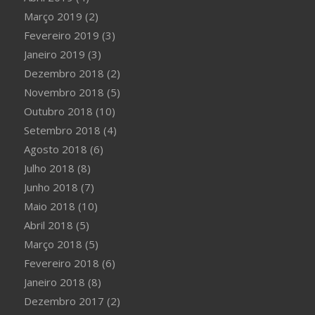
Março 2019
(2)
Fevereiro 2019
(3)
Janeiro 2019
(3)
Dezembro 2018
(2)
Novembro 2018
(5)
Outubro 2018
(10)
Setembro 2018
(4)
Agosto 2018
(6)
Julho 2018
(8)
Junho 2018
(7)
Maio 2018
(10)
Abril 2018
(5)
Março 2018
(5)
Fevereiro 2018
(6)
Janeiro 2018
(8)
Dezembro 2017
(2)