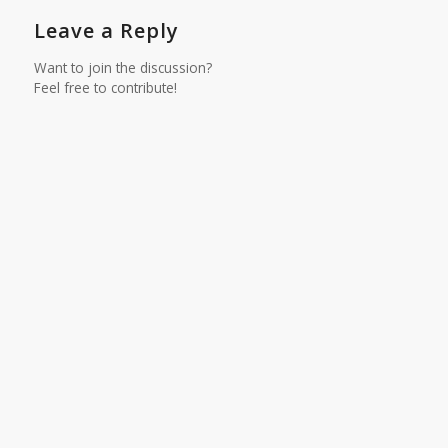
Leave a Reply
Want to join the discussion?
Feel free to contribute!