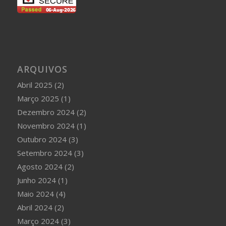
ARQUIVOS
Abril 2025
(2)
Março 2025
(1)
Dezembro 2024
(2)
Novembro 2024
(1)
Outubro 2024
(3)
Setembro 2024
(3)
Agosto 2024
(2)
Junho 2024
(1)
Maio 2024
(4)
Abril 2024
(2)
Março 2024
(3)