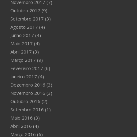
Novembro 2017
(7)
Outubro 2017
(9)
Setembro 2017
(3)
Agosto 2017
(4)
Junho 2017
(4)
Maio 2017
(4)
Abril 2017
(3)
Março 2017
(9)
Fevereiro 2017
(6)
Janeiro 2017
(4)
Dezembro 2016
(3)
Novembro 2016
(3)
Outubro 2016
(2)
Setembro 2016
(1)
Maio 2016
(3)
Abril 2016
(4)
Março 2016
(6)