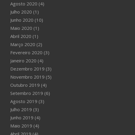
Agosto 2020
(4)
Julho 2020
(1)
Junho 2020
(10)
Maio 2020
(1)
Abril 2020
(1)
Março 2020
(2)
Fevereiro 2020
(3)
Janeiro 2020
(4)
Dezembro 2019
(3)
Novembro 2019
(5)
Outubro 2019
(4)
Setembro 2019
(6)
Agosto 2019
(3)
Julho 2019
(3)
Junho 2019
(4)
Maio 2019
(4)
Abril 2019
(4)