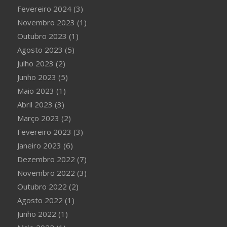
Fevereiro 2024
(3)
Novembro 2023
(1)
Outubro 2023
(1)
Agosto 2023
(5)
Julho 2023
(2)
Junho 2023
(5)
Maio 2023
(1)
Abril 2023
(3)
Março 2023
(2)
Fevereiro 2023
(3)
Janeiro 2023
(6)
Dezembro 2022
(7)
Novembro 2022
(3)
Outubro 2022
(2)
Agosto 2022
(1)
Junho 2022
(1)