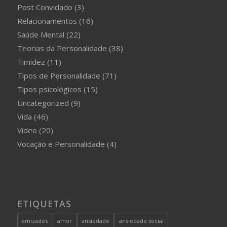
Post Convidado
(3)
Relacionamentos
(16)
Saúde Mental
(22)
Teorias da Personalidade
(38)
Timidez
(11)
Tipos de Personalidade
(71)
Tipos psicológicos
(15)
Uncategorized
(9)
Vida
(46)
Vídeo
(20)
Vocação e Personalidade
(4)
ETIQUETAS
amizades
amor
ansiedade
ansiedade social