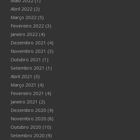
Maio 2022
(1)
Abril 2022
(2)
Março 2022
(5)
Fevereiro 2022
(3)
Janeiro 2022
(4)
Dezembro 2021
(4)
Novembro 2021
(3)
Outubro 2021
(1)
Setembro 2021
(1)
Abril 2021
(3)
Março 2021
(4)
Fevereiro 2021
(4)
Janeiro 2021
(2)
Dezembro 2020
(4)
Novembro 2020
(8)
Outubro 2020
(10)
Setembro 2020
(9)