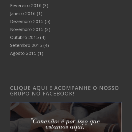
Fevereiro 2016
(3)
Janeiro 2016
(1)
Dezembro 2015
(5)
Novembro 2015
(3)
Outubro 2015
(4)
Setembro 2015
(4)
Agosto 2015
(1)
CLIQUE AQUI E ACOMPANHE O NOSSO
GRUPO NO FACEBOOK!