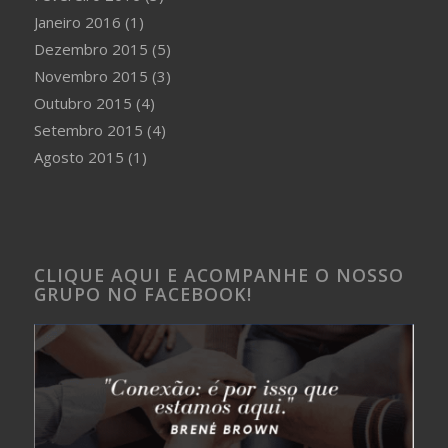
Janeiro 2016
(1)
Dezembro 2015
(5)
Novembro 2015
(3)
Outubro 2015
(4)
Setembro 2015
(4)
Agosto 2015
(1)
CLIQUE AQUI E ACOMPANHE O NOSSO
GRUPO NO FACEBOOK!