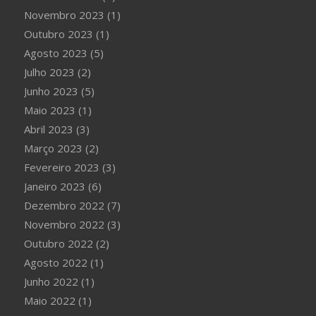
Novembro 2023
(1)
Outubro 2023
(1)
Agosto 2023
(5)
Julho 2023
(2)
Junho 2023
(5)
Maio 2023
(1)
Abril 2023
(3)
Março 2023
(2)
Fevereiro 2023
(3)
Janeiro 2023
(6)
Dezembro 2022
(7)
Novembro 2022
(3)
Outubro 2022
(2)
Agosto 2022
(1)
Junho 2022
(1)
Maio 2022
(1)