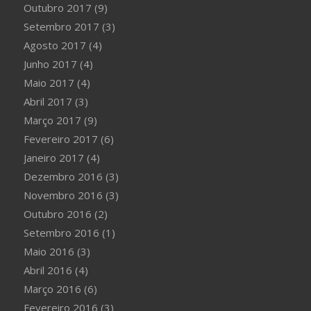
Outubro 2017
(9)
Setembro 2017
(3)
Agosto 2017
(4)
Junho 2017
(4)
Maio 2017
(4)
Abril 2017
(3)
Março 2017
(9)
Fevereiro 2017
(6)
Janeiro 2017
(4)
Dezembro 2016
(3)
Novembro 2016
(3)
Outubro 2016
(2)
Setembro 2016
(1)
Maio 2016
(3)
Abril 2016
(4)
Março 2016
(6)
Fevereiro 2016
(3)