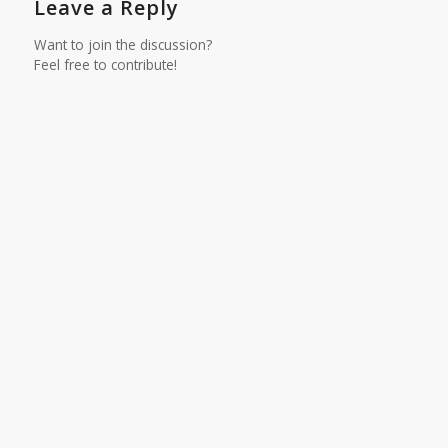
Leave a Reply
Want to join the discussion?
Feel free to contribute!