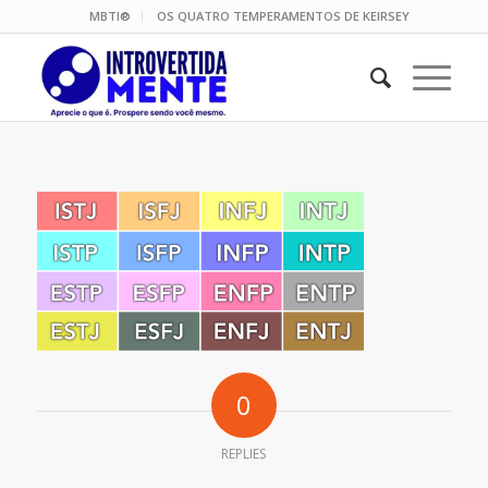
MBTI®
OS QUATRO TEMPERAMENTOS DE KEIRSEY
0
REPLIES