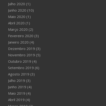
Julho 2020
(1)
Junho 2020
(10)
Maio 2020
(1)
Abril 2020
(1)
Março 2020
(2)
Fevereiro 2020
(3)
Janeiro 2020
(4)
Dezembro 2019
(3)
Novembro 2019
(5)
Outubro 2019
(4)
Setembro 2019
(6)
Agosto 2019
(3)
Julho 2019
(3)
Junho 2019
(4)
Maio 2019
(4)
Abril 2019
(4)