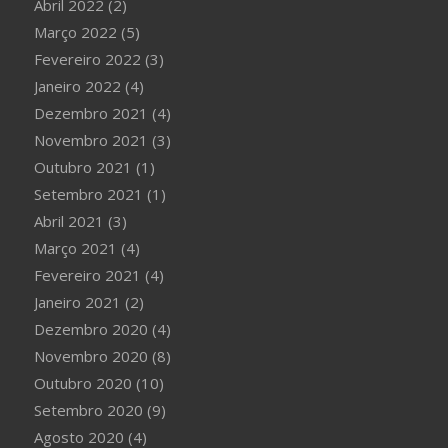
Abril 2022
(2)
Março 2022
(5)
Fevereiro 2022
(3)
Janeiro 2022
(4)
Dezembro 2021
(4)
Novembro 2021
(3)
Outubro 2021
(1)
Setembro 2021
(1)
Abril 2021
(3)
Março 2021
(4)
Fevereiro 2021
(4)
Janeiro 2021
(2)
Dezembro 2020
(4)
Novembro 2020
(8)
Outubro 2020
(10)
Setembro 2020
(9)
Agosto 2020
(4)