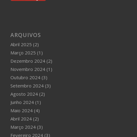
ARQUIVOS
Abril 2025
(2)
Março 2025
(1)
Dezembro 2024
(2)
Novembro 2024
(1)
Outubro 2024
(3)
Setembro 2024
(3)
Agosto 2024
(2)
Junho 2024
(1)
Maio 2024
(4)
Abril 2024
(2)
Março 2024
(3)
Fevereiro 2024
(3)