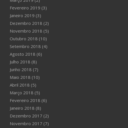
Março 2019
(2)
Fevereiro 2019
(3)
Janeiro 2019
(3)
Dezembro 2018
(2)
Novembro 2018
(5)
Outubro 2018
(10)
Setembro 2018
(4)
Agosto 2018
(6)
Julho 2018
(8)
Junho 2018
(7)
Maio 2018
(10)
Abril 2018
(5)
Março 2018
(5)
Fevereiro 2018
(6)
Janeiro 2018
(8)
Dezembro 2017
(2)
Novembro 2017
(7)