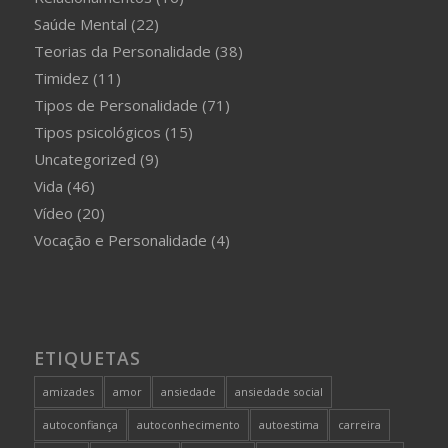
Saúde Mental
(22)
Teorias da Personalidade
(38)
Timidez
(11)
Tipos de Personalidade
(71)
Tipos psicológicos
(15)
Uncategorized
(9)
Vida
(46)
Vídeo
(20)
Vocação e Personalidade
(4)
ETIQUETAS
amizades
amor
ansiedade
ansiedade social
autoconfiança
autoconhecimento
autoestima
carreira