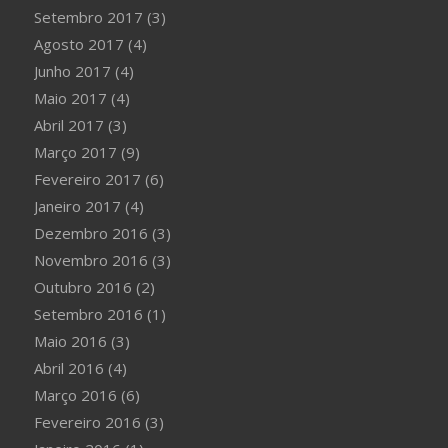
Setembro 2017
(3)
Agosto 2017
(4)
Junho 2017
(4)
Maio 2017
(4)
Abril 2017
(3)
Março 2017
(9)
Fevereiro 2017
(6)
Janeiro 2017
(4)
Dezembro 2016
(3)
Novembro 2016
(3)
Outubro 2016
(2)
Setembro 2016
(1)
Maio 2016
(3)
Abril 2016
(4)
Março 2016
(6)
Fevereiro 2016
(3)