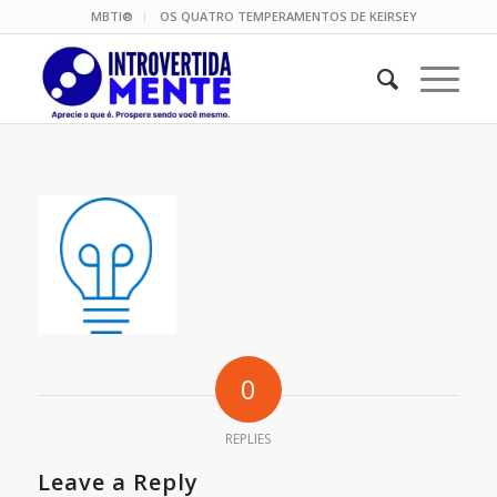
MBTI®
OS QUATRO TEMPERAMENTOS DE KEIRSEY
0
REPLIES
Leave a Reply