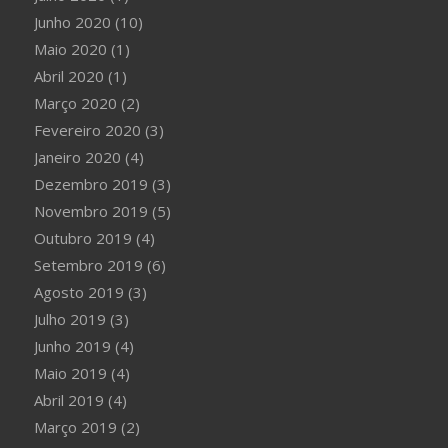
Junho 2020
(10)
Maio 2020
(1)
Abril 2020
(1)
Março 2020
(2)
Fevereiro 2020
(3)
Janeiro 2020
(4)
Dezembro 2019
(3)
Novembro 2019
(5)
Outubro 2019
(4)
Setembro 2019
(6)
Agosto 2019
(3)
Julho 2019
(3)
Junho 2019
(4)
Maio 2019
(4)
Abril 2019
(4)
Março 2019
(2)