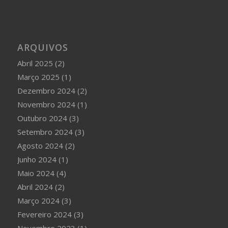
ARQUIVOS
Abril 2025
(2)
Março 2025
(1)
Dezembro 2024
(2)
Novembro 2024
(1)
Outubro 2024
(3)
Setembro 2024
(3)
Agosto 2024
(2)
Junho 2024
(1)
Maio 2024
(4)
Abril 2024
(2)
Março 2024
(3)
Fevereiro 2024
(3)