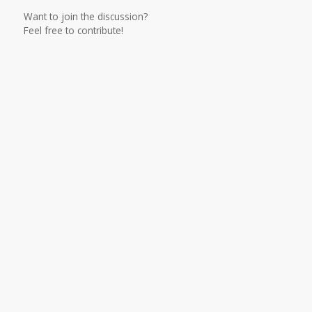
Want to join the discussion?
Feel free to contribute!