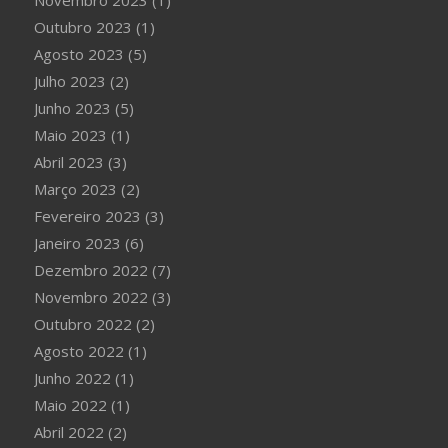
Novembro 2023
(1)
Outubro 2023
(1)
Agosto 2023
(5)
Julho 2023
(2)
Junho 2023
(5)
Maio 2023
(1)
Abril 2023
(3)
Março 2023
(2)
Fevereiro 2023
(3)
Janeiro 2023
(6)
Dezembro 2022
(7)
Novembro 2022
(3)
Outubro 2022
(2)
Agosto 2022
(1)
Junho 2022
(1)
Maio 2022
(1)
Abril 2022
(2)