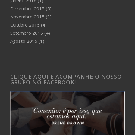
Janeiro 2016
(1)
Dezembro 2015
(5)
Novembro 2015
(3)
Outubro 2015
(4)
Setembro 2015
(4)
Agosto 2015
(1)
CLIQUE AQUI E ACOMPANHE O NOSSO
GRUPO NO FACEBOOK!