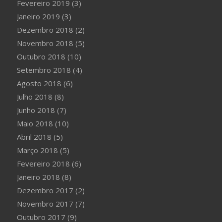
Fevereiro 2019
(3)
Janeiro 2019
(3)
Dezembro 2018
(2)
Novembro 2018
(5)
Outubro 2018
(10)
Setembro 2018
(4)
Agosto 2018
(6)
Julho 2018
(8)
Junho 2018
(7)
Maio 2018
(10)
Abril 2018
(5)
Março 2018
(5)
Fevereiro 2018
(6)
Janeiro 2018
(8)
Dezembro 2017
(2)
Novembro 2017
(7)
Outubro 2017
(9)