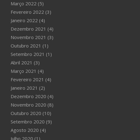
Março 2022
(5)
Fevereiro 2022
(3)
Janeiro 2022
(4)
Dezembro 2021
(4)
Novembro 2021
(3)
Outubro 2021
(1)
Setembro 2021
(1)
Abril 2021
(3)
Março 2021
(4)
Fevereiro 2021
(4)
Janeiro 2021
(2)
Dezembro 2020
(4)
Novembro 2020
(8)
Outubro 2020
(10)
Setembro 2020
(9)
Agosto 2020
(4)
Julho 2020
(1)