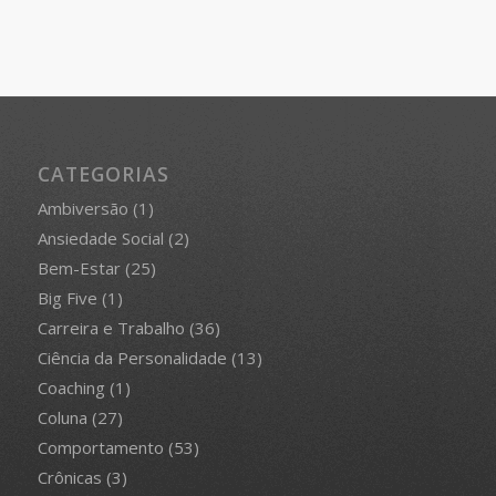
CATEGORIAS
Ambiversão
(1)
Ansiedade Social
(2)
Bem-Estar
(25)
Big Five
(1)
Carreira e Trabalho
(36)
Ciência da Personalidade
(13)
Coaching
(1)
Coluna
(27)
Comportamento
(53)
Crônicas
(3)