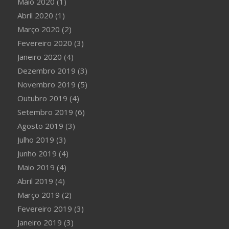
Maio 2020
(1)
Abril 2020
(1)
Março 2020
(2)
Fevereiro 2020
(3)
Janeiro 2020
(4)
Dezembro 2019
(3)
Novembro 2019
(5)
Outubro 2019
(4)
Setembro 2019
(6)
Agosto 2019
(3)
Julho 2019
(3)
Junho 2019
(4)
Maio 2019
(4)
Abril 2019
(4)
Março 2019
(2)
Fevereiro 2019
(3)
Janeiro 2019
(3)