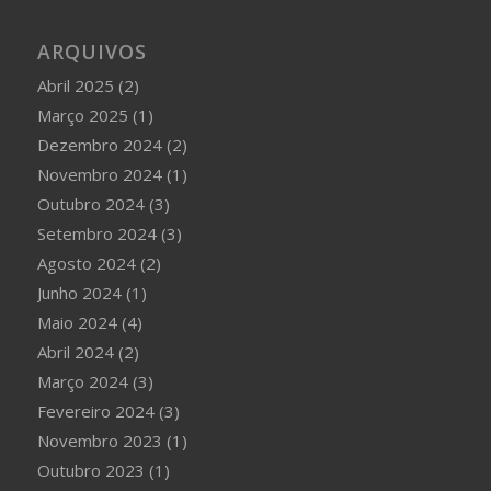
ARQUIVOS
Abril 2025
(2)
Março 2025
(1)
Dezembro 2024
(2)
Novembro 2024
(1)
Outubro 2024
(3)
Setembro 2024
(3)
Agosto 2024
(2)
Junho 2024
(1)
Maio 2024
(4)
Abril 2024
(2)
Março 2024
(3)
Fevereiro 2024
(3)
Novembro 2023
(1)
Outubro 2023
(1)