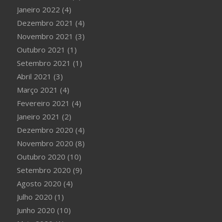
Janeiro 2022
(4)
Dezembro 2021
(4)
Novembro 2021
(3)
Outubro 2021
(1)
Setembro 2021
(1)
Abril 2021
(3)
Março 2021
(4)
Fevereiro 2021
(4)
Janeiro 2021
(2)
Dezembro 2020
(4)
Novembro 2020
(8)
Outubro 2020
(10)
Setembro 2020
(9)
Agosto 2020
(4)
Julho 2020
(1)
Junho 2020
(10)