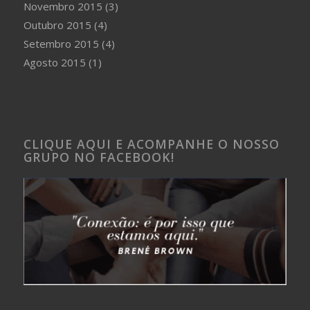
Novembro 2015
(3)
Outubro 2015
(4)
Setembro 2015
(4)
Agosto 2015
(1)
CLIQUE AQUI E ACOMPANHE O NOSSO
GRUPO NO FACEBOOK!