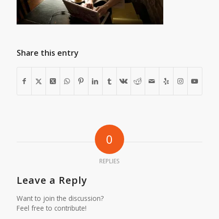
Share this entry
0
REPLIES
Leave a Reply
Want to join the discussion?
Feel free to contribute!