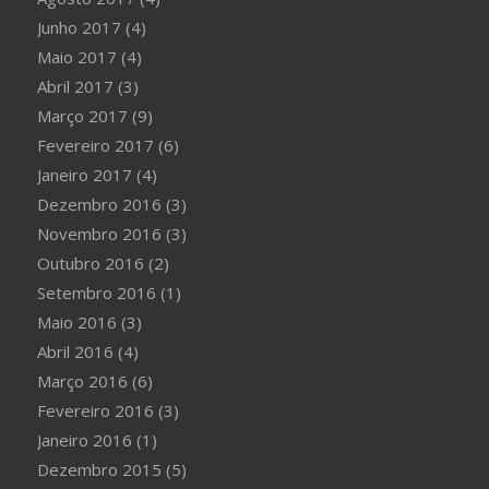
Junho 2017
(4)
Maio 2017
(4)
Abril 2017
(3)
Março 2017
(9)
Fevereiro 2017
(6)
Janeiro 2017
(4)
Dezembro 2016
(3)
Novembro 2016
(3)
Outubro 2016
(2)
Setembro 2016
(1)
Maio 2016
(3)
Abril 2016
(4)
Março 2016
(6)
Fevereiro 2016
(3)
Janeiro 2016
(1)
Dezembro 2015
(5)