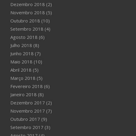
Dezembro 2018
(2)
Novembro 2018
(5)
Outubro 2018
(10)
Setembro 2018
(4)
Agosto 2018
(6)
Julho 2018
(8)
Junho 2018
(7)
Maio 2018
(10)
Abril 2018
(5)
Março 2018
(5)
Fevereiro 2018
(6)
Janeiro 2018
(8)
Dezembro 2017
(2)
Novembro 2017
(7)
Outubro 2017
(9)
Setembro 2017
(3)
Agosto 2017
(4)