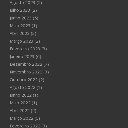
Agosto 2023
(5)
Julho 2023
(2)
Junho 2023
(5)
Maio 2023
(1)
Abril 2023
(3)
Março 2023
(2)
Fevereiro 2023
(3)
Janeiro 2023
(6)
Dezembro 2022
(7)
Novembro 2022
(3)
Outubro 2022
(2)
Agosto 2022
(1)
Junho 2022
(1)
Maio 2022
(1)
Abril 2022
(2)
Março 2022
(5)
Fevereiro 2022
(3)