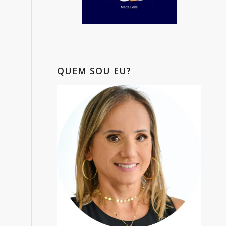
QUEM SOU EU?