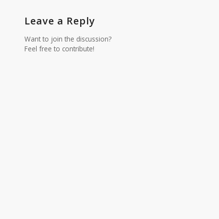
Leave a Reply
Want to join the discussion?
Feel free to contribute!