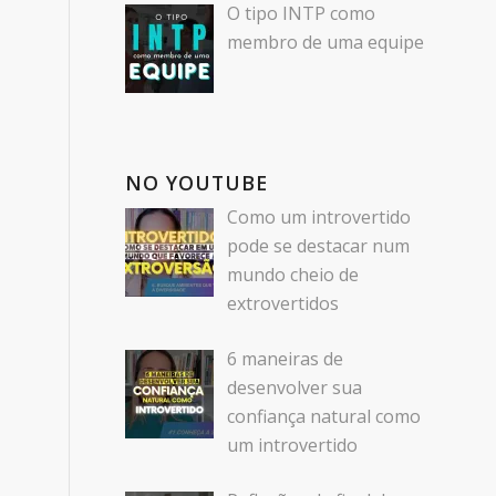
O tipo INTP como
membro de uma equipe
NO YOUTUBE
Como um introvertido
pode se destacar num
mundo cheio de
extrovertidos
6 maneiras de
desenvolver sua
confiança natural como
um introvertido