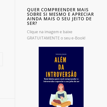
QUER COMPREENDER MAIS
SOBRE SI MESMO E APRECIAR
AINDA MAIS O SEU JEITO DE
SER?
Clique na imagem e baixe
GRATUITAMENTE o seu e-Book!