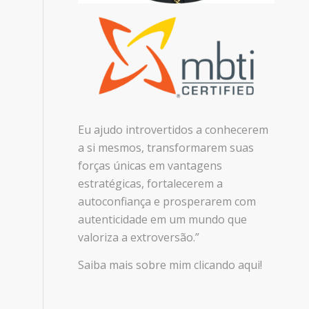
Eu ajudo introvertidos a conhecerem
a si mesmos, transformarem suas
forças únicas em vantagens
estratégicas, fortalecerem a
autoconfiança e prosperarem com
autenticidade em um mundo que
valoriza a extroversão.”
Saiba mais sobre mim clicando aqui!