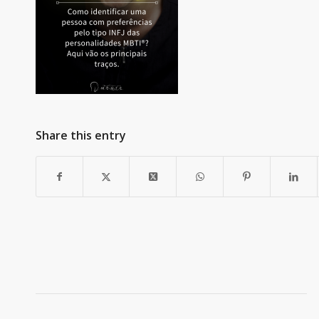
Share this entry