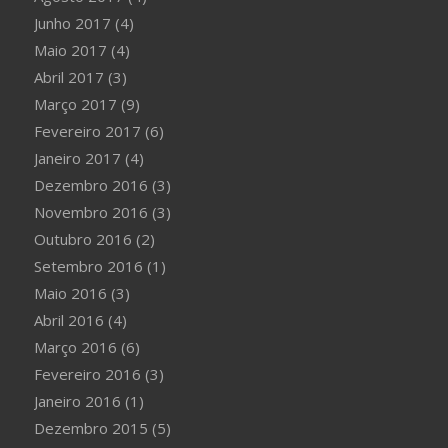
Junho 2017
(4)
Maio 2017
(4)
Abril 2017
(3)
Março 2017
(9)
Fevereiro 2017
(6)
Janeiro 2017
(4)
Dezembro 2016
(3)
Novembro 2016
(3)
Outubro 2016
(2)
Setembro 2016
(1)
Maio 2016
(3)
Abril 2016
(4)
Março 2016
(6)
Fevereiro 2016
(3)
Janeiro 2016
(1)
Dezembro 2015
(5)