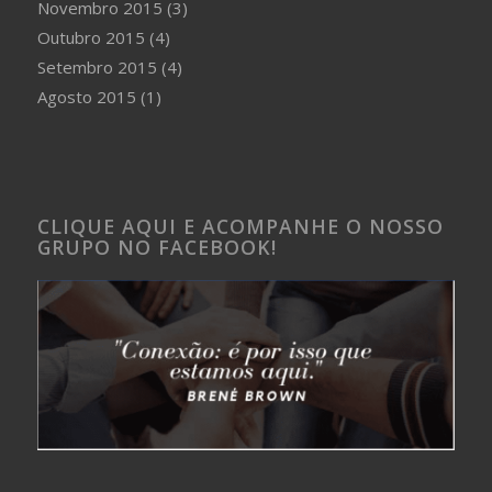
Novembro 2015
(3)
Outubro 2015
(4)
Setembro 2015
(4)
Agosto 2015
(1)
CLIQUE AQUI E ACOMPANHE O NOSSO
GRUPO NO FACEBOOK!