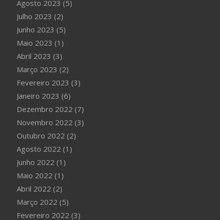
Agosto 2023
(5)
Julho 2023
(2)
Junho 2023
(5)
Maio 2023
(1)
Abril 2023
(3)
Março 2023
(2)
Fevereiro 2023
(3)
Janeiro 2023
(6)
Dezembro 2022
(7)
Novembro 2022
(3)
Outubro 2022
(2)
Agosto 2022
(1)
Junho 2022
(1)
Maio 2022
(1)
Abril 2022
(2)
Março 2022
(5)
Fevereiro 2022
(3)