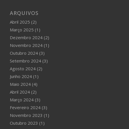
ARQUIVOS
Abril 2025
(2)
Março 2025
(1)
Dezembro 2024
(2)
Novembro 2024
(1)
Outubro 2024
(3)
Setembro 2024
(3)
Agosto 2024
(2)
Junho 2024
(1)
Maio 2024
(4)
Abril 2024
(2)
Março 2024
(3)
Fevereiro 2024
(3)
Novembro 2023
(1)
Outubro 2023
(1)