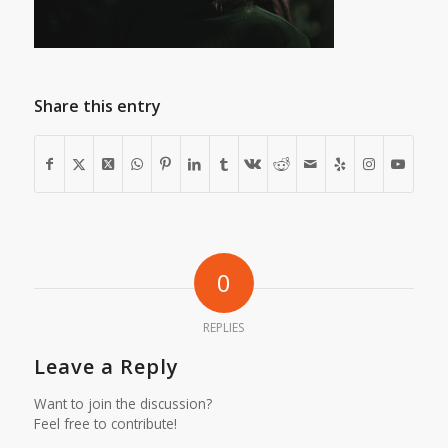
Share this entry
0
REPLIES
Leave a Reply
Want to join the discussion?
Feel free to contribute!