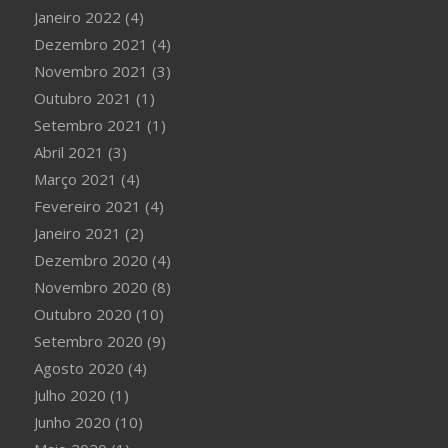
Janeiro 2022
(4)
Dezembro 2021
(4)
Novembro 2021
(3)
Outubro 2021
(1)
Setembro 2021
(1)
Abril 2021
(3)
Março 2021
(4)
Fevereiro 2021
(4)
Janeiro 2021
(2)
Dezembro 2020
(4)
Novembro 2020
(8)
Outubro 2020
(10)
Setembro 2020
(9)
Agosto 2020
(4)
Julho 2020
(1)
Junho 2020
(10)