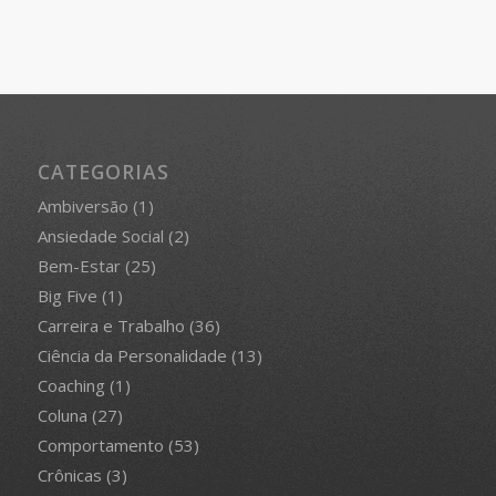
CATEGORIAS
Ambiversão
(1)
Ansiedade Social
(2)
Bem-Estar
(25)
Big Five
(1)
Carreira e Trabalho
(36)
Ciência da Personalidade
(13)
Coaching
(1)
Coluna
(27)
Comportamento
(53)
Crônicas
(3)