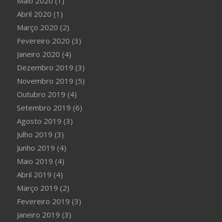
Maio 2020
(1)
Abril 2020
(1)
Março 2020
(2)
Fevereiro 2020
(3)
Janeiro 2020
(4)
Dezembro 2019
(3)
Novembro 2019
(5)
Outubro 2019
(4)
Setembro 2019
(6)
Agosto 2019
(3)
Julho 2019
(3)
Junho 2019
(4)
Maio 2019
(4)
Abril 2019
(4)
Março 2019
(2)
Fevereiro 2019
(3)
Janeiro 2019
(3)