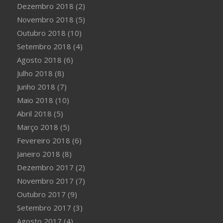
Dezembro 2018
(2)
Novembro 2018
(5)
Outubro 2018
(10)
Setembro 2018
(4)
Agosto 2018
(6)
Julho 2018
(8)
Junho 2018
(7)
Maio 2018
(10)
Abril 2018
(5)
Março 2018
(5)
Fevereiro 2018
(6)
Janeiro 2018
(8)
Dezembro 2017
(2)
Novembro 2017
(7)
Outubro 2017
(9)
Setembro 2017
(3)
Agosto 2017
(4)