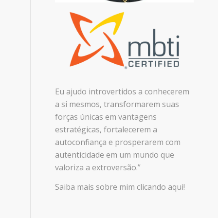
Eu ajudo introvertidos a conhecerem
a si mesmos, transformarem suas
forças únicas em vantagens
estratégicas, fortalecerem a
autoconfiança e prosperarem com
autenticidade em um mundo que
valoriza a extroversão.”
Saiba mais sobre mim clicando aqui!