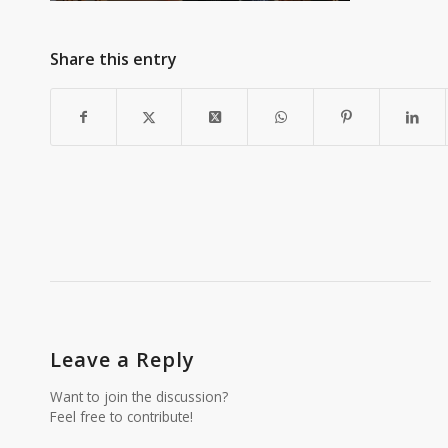
Share this entry
Leave a Reply
Want to join the discussion?
Feel free to contribute!