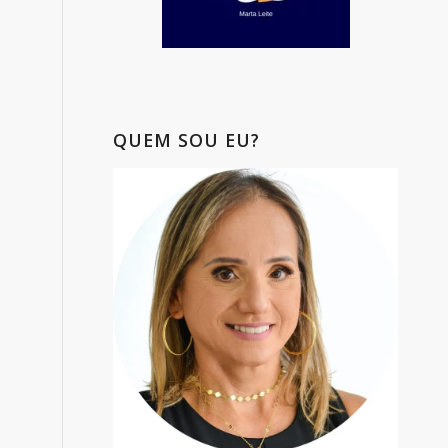
QUEM SOU EU?