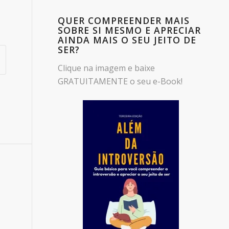
QUER COMPREENDER MAIS
SOBRE SI MESMO E APRECIAR
AINDA MAIS O SEU JEITO DE
SER?
Clique na imagem e baixe
GRATUITAMENTE o seu e-Book!