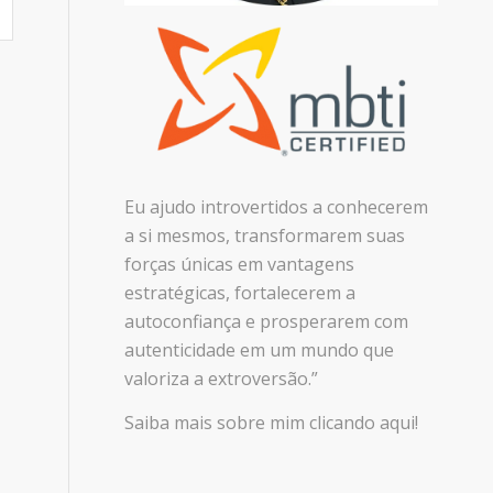
Eu ajudo introvertidos a conhecerem
a si mesmos, transformarem suas
forças únicas em vantagens
estratégicas, fortalecerem a
autoconfiança e prosperarem com
autenticidade em um mundo que
valoriza a extroversão.”
Saiba mais sobre mim clicando aqui!