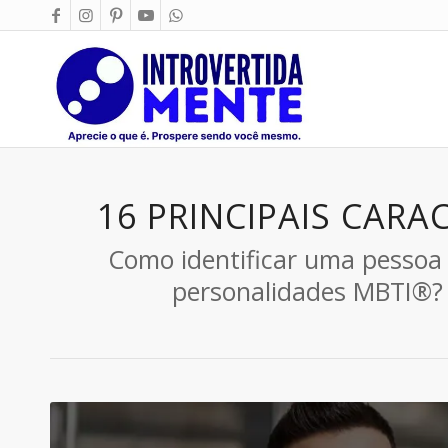
16 PRINCIPAIS CARAC
Como identificar uma pessoa 
personalidades MBTI®? A