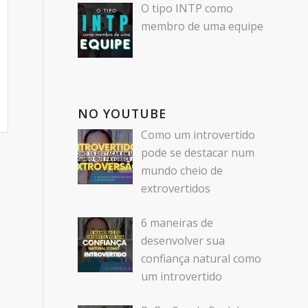
O tipo INTP como
membro de uma equipe
NO YOUTUBE
Como um introvertido
pode se destacar num
mundo cheio de
extrovertidos
6 maneiras de
desenvolver sua
confiança natural como
um introvertido