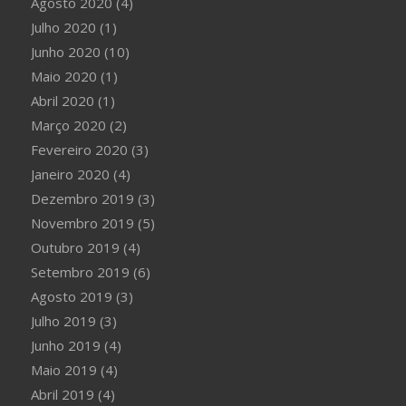
Agosto 2020
(4)
Julho 2020
(1)
Junho 2020
(10)
Maio 2020
(1)
Abril 2020
(1)
Março 2020
(2)
Fevereiro 2020
(3)
Janeiro 2020
(4)
Dezembro 2019
(3)
Novembro 2019
(5)
Outubro 2019
(4)
Setembro 2019
(6)
Agosto 2019
(3)
Julho 2019
(3)
Junho 2019
(4)
Maio 2019
(4)
Abril 2019
(4)