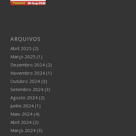
ARQUIVOS
Abril 2025
(2)
Março 2025
(1)
Dezembro 2024
(2)
Novembro 2024
(1)
Outubro 2024
(3)
Setembro 2024
(3)
Agosto 2024
(2)
Junho 2024
(1)
Maio 2024
(4)
Abril 2024
(2)
Março 2024
(3)