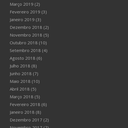
Março 2019
(2)
Fevereiro 2019
(3)
Janeiro 2019
(3)
Dezembro 2018
(2)
Novembro 2018
(5)
Outubro 2018
(10)
Setembro 2018
(4)
Agosto 2018
(6)
Julho 2018
(8)
Junho 2018
(7)
Maio 2018
(10)
Abril 2018
(5)
Março 2018
(5)
Fevereiro 2018
(6)
Janeiro 2018
(8)
Dezembro 2017
(2)
Novembro 2017
(7)