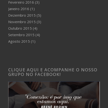
Fevereiro 2016
(3)
Janeiro 2016
(1)
Dezembro 2015
(5)
Novembro 2015
(3)
Outubro 2015
(4)
Setembro 2015
(4)
Agosto 2015
(1)
CLIQUE AQUI E ACOMPANHE O NOSSO
GRUPO NO FACEBOOK!