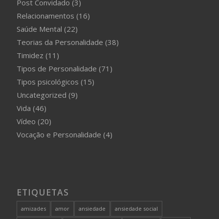
Post Convidado
(3)
Relacionamentos
(16)
Saúde Mental
(22)
Teorias da Personalidade
(38)
Timidez
(11)
Tipos de Personalidade
(71)
Tipos psicológicos
(15)
Uncategorized
(9)
Vida
(46)
Vídeo
(20)
Vocação e Personalidade
(4)
ETIQUETAS
amizades
amor
ansiedade
ansiedade social