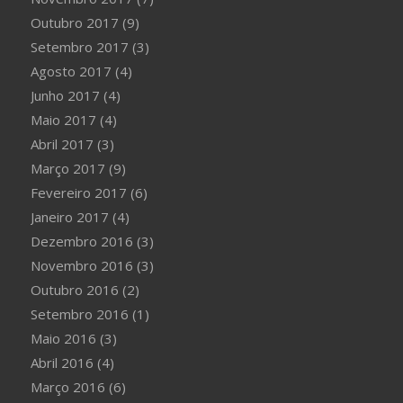
Outubro 2017
(9)
Setembro 2017
(3)
Agosto 2017
(4)
Junho 2017
(4)
Maio 2017
(4)
Abril 2017
(3)
Março 2017
(9)
Fevereiro 2017
(6)
Janeiro 2017
(4)
Dezembro 2016
(3)
Novembro 2016
(3)
Outubro 2016
(2)
Setembro 2016
(1)
Maio 2016
(3)
Abril 2016
(4)
Março 2016
(6)