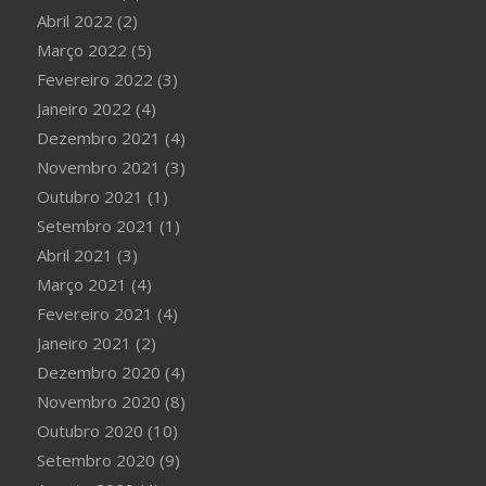
Abril 2022
(2)
Março 2022
(5)
Fevereiro 2022
(3)
Janeiro 2022
(4)
Dezembro 2021
(4)
Novembro 2021
(3)
Outubro 2021
(1)
Setembro 2021
(1)
Abril 2021
(3)
Março 2021
(4)
Fevereiro 2021
(4)
Janeiro 2021
(2)
Dezembro 2020
(4)
Novembro 2020
(8)
Outubro 2020
(10)
Setembro 2020
(9)