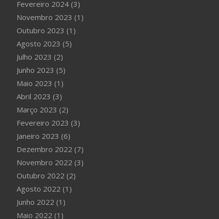
Fevereiro 2024
(3)
Novembro 2023
(1)
Outubro 2023
(1)
Agosto 2023
(5)
Julho 2023
(2)
Junho 2023
(5)
Maio 2023
(1)
Abril 2023
(3)
Março 2023
(2)
Fevereiro 2023
(3)
Janeiro 2023
(6)
Dezembro 2022
(7)
Novembro 2022
(3)
Outubro 2022
(2)
Agosto 2022
(1)
Junho 2022
(1)
Maio 2022
(1)