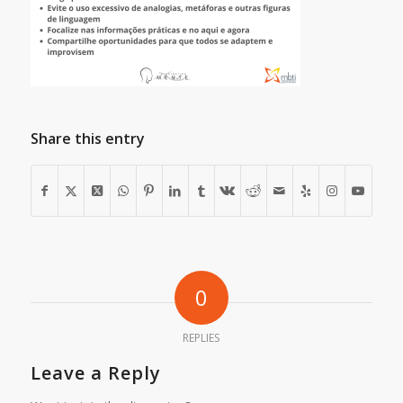
Share this entry
0
REPLIES
Leave a Reply