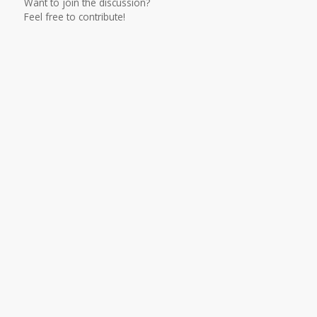
Want to join the discussion?
Feel free to contribute!