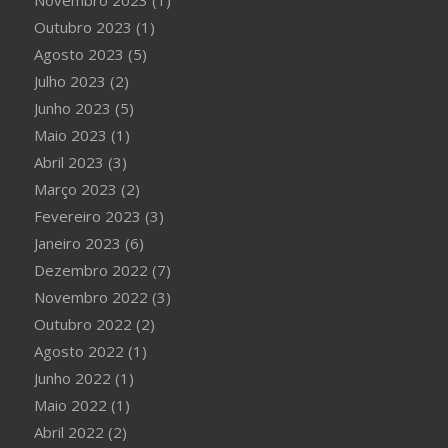
Novembro 2023
(1)
Outubro 2023
(1)
Agosto 2023
(5)
Julho 2023
(2)
Junho 2023
(5)
Maio 2023
(1)
Abril 2023
(3)
Março 2023
(2)
Fevereiro 2023
(3)
Janeiro 2023
(6)
Dezembro 2022
(7)
Novembro 2022
(3)
Outubro 2022
(2)
Agosto 2022
(1)
Junho 2022
(1)
Maio 2022
(1)
Abril 2022
(2)