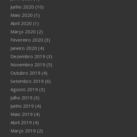
Junho 2020
(10)
Maio 2020
(1)
Abril 2020
(1)
Março 2020
(2)
Fevereiro 2020
(3)
Janeiro 2020
(4)
Dezembro 2019
(3)
Novembro 2019
(5)
Outubro 2019
(4)
Setembro 2019
(6)
Agosto 2019
(3)
Julho 2019
(3)
Junho 2019
(4)
Maio 2019
(4)
Abril 2019
(4)
Março 2019
(2)