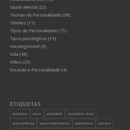
Saúde Mental
(22)
Teorias da Personalidade
(38)
Timidez
(11)
Tipos de Personalidade
(71)
Tipos psicológicos
(15)
Uncategorized
(9)
Vida
(46)
Vídeo
(20)
Vocação e Personalidade
(4)
ETIQUETAS
amizades
amor
ansiedade
ansiedade social
autoconfiança
autoconhecimento
autoestima
carreira