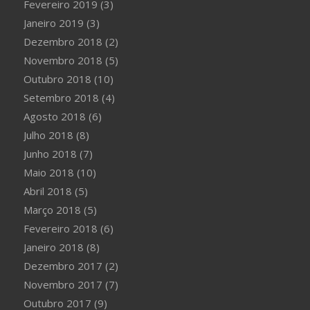
Fevereiro 2019
(3)
Janeiro 2019
(3)
Dezembro 2018
(2)
Novembro 2018
(5)
Outubro 2018
(10)
Setembro 2018
(4)
Agosto 2018
(6)
Julho 2018
(8)
Junho 2018
(7)
Maio 2018
(10)
Abril 2018
(5)
Março 2018
(5)
Fevereiro 2018
(6)
Janeiro 2018
(8)
Dezembro 2017
(2)
Novembro 2017
(7)
Outubro 2017
(9)