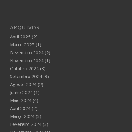
ARQUIVOS
Abril 2025
(2)
Março 2025
(1)
Dezembro 2024
(2)
Novembro 2024
(1)
Outubro 2024
(3)
Setembro 2024
(3)
Agosto 2024
(2)
Junho 2024
(1)
Maio 2024
(4)
Abril 2024
(2)
Março 2024
(3)
Fevereiro 2024
(3)