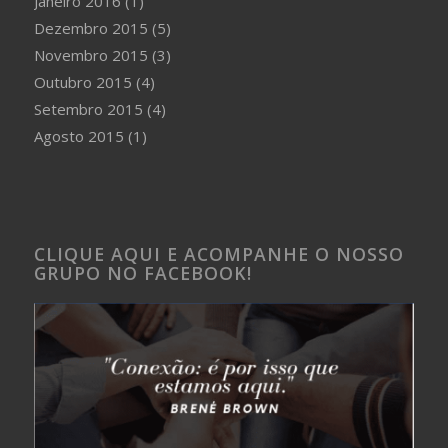
Janeiro 2016
(1)
Dezembro 2015
(5)
Novembro 2015
(3)
Outubro 2015
(4)
Setembro 2015
(4)
Agosto 2015
(1)
CLIQUE AQUI E ACOMPANHE O NOSSO
GRUPO NO FACEBOOK!