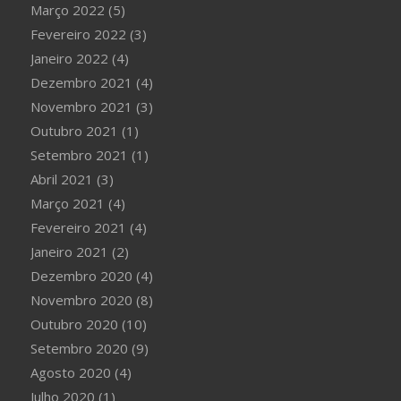
Março 2022
(5)
Fevereiro 2022
(3)
Janeiro 2022
(4)
Dezembro 2021
(4)
Novembro 2021
(3)
Outubro 2021
(1)
Setembro 2021
(1)
Abril 2021
(3)
Março 2021
(4)
Fevereiro 2021
(4)
Janeiro 2021
(2)
Dezembro 2020
(4)
Novembro 2020
(8)
Outubro 2020
(10)
Setembro 2020
(9)
Agosto 2020
(4)
Julho 2020
(1)