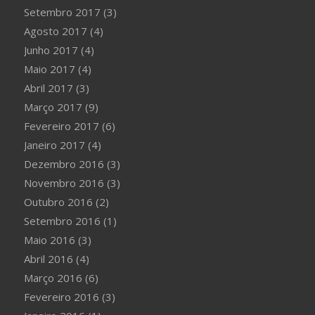
Setembro 2017
(3)
Agosto 2017
(4)
Junho 2017
(4)
Maio 2017
(4)
Abril 2017
(3)
Março 2017
(9)
Fevereiro 2017
(6)
Janeiro 2017
(4)
Dezembro 2016
(3)
Novembro 2016
(3)
Outubro 2016
(2)
Setembro 2016
(1)
Maio 2016
(3)
Abril 2016
(4)
Março 2016
(6)
Fevereiro 2016
(3)