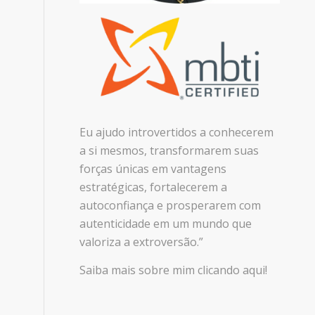
Eu ajudo introvertidos a conhecerem
a si mesmos, transformarem suas
forças únicas em vantagens
estratégicas, fortalecerem a
autoconfiança e prosperarem com
autenticidade em um mundo que
valoriza a extroversão.”
Saiba mais sobre mim clicando aqui!