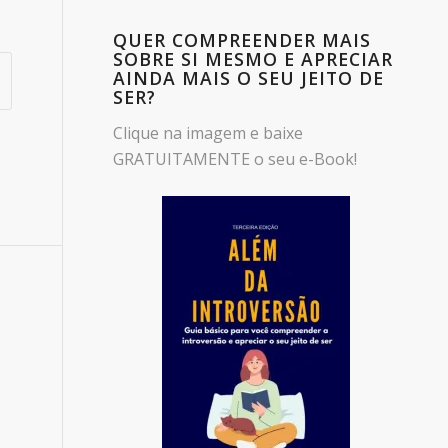
QUER COMPREENDER MAIS
SOBRE SI MESMO E APRECIAR
AINDA MAIS O SEU JEITO DE
SER?
Clique na imagem e baixe
GRATUITAMENTE o seu e-Book!