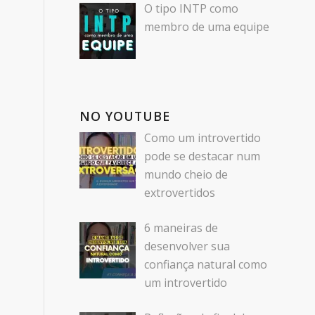
O tipo INTP como
membro de uma equipe
NO YOUTUBE
Como um introvertido
pode se destacar num
mundo cheio de
extrovertidos
6 maneiras de
desenvolver sua
confiança natural como
um introvertido