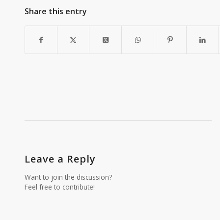
Share this entry
Leave a Reply
Want to join the discussion?
Feel free to contribute!