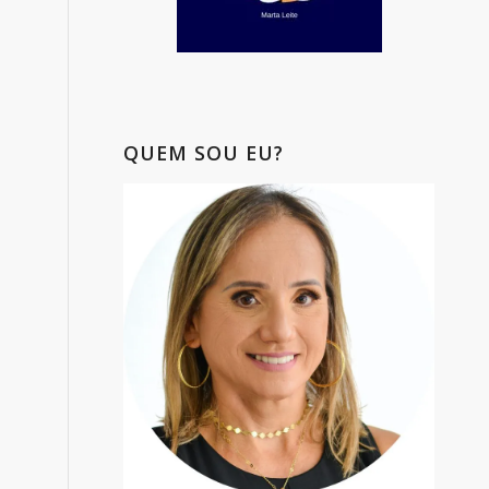
QUEM SOU EU?