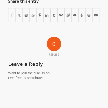
Share this entry
0
REPLIES
Leave a Reply
Want to join the discussion?
Feel free to contribute!