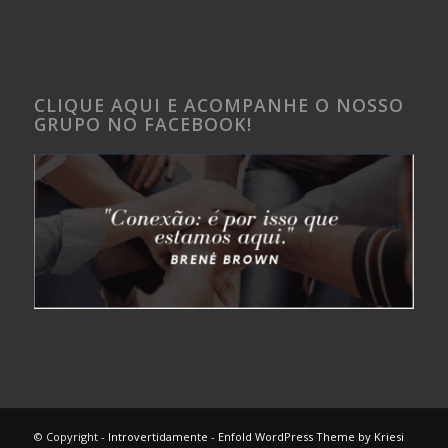
CLIQUE AQUI E ACOMPANHE O NOSSO
GRUPO NO FACEBOOK!
© Copyright -
Introvertidamente
-
Enfold WordPress Theme by Kriesi