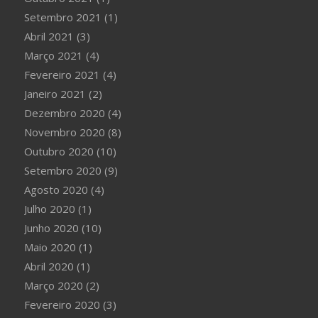
Setembro 2021
(1)
Abril 2021
(3)
Março 2021
(4)
Fevereiro 2021
(4)
Janeiro 2021
(2)
Dezembro 2020
(4)
Novembro 2020
(8)
Outubro 2020
(10)
Setembro 2020
(9)
Agosto 2020
(4)
Julho 2020
(1)
Junho 2020
(10)
Maio 2020
(1)
Abril 2020
(1)
Março 2020
(2)
Fevereiro 2020
(3)