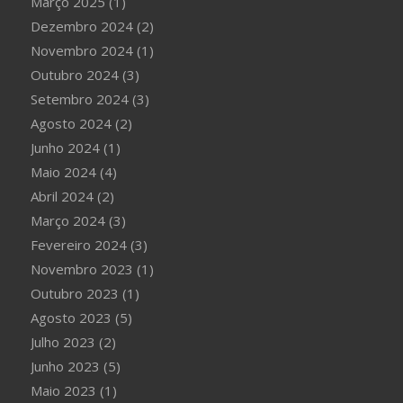
Março 2025
(1)
Dezembro 2024
(2)
Novembro 2024
(1)
Outubro 2024
(3)
Setembro 2024
(3)
Agosto 2024
(2)
Junho 2024
(1)
Maio 2024
(4)
Abril 2024
(2)
Março 2024
(3)
Fevereiro 2024
(3)
Novembro 2023
(1)
Outubro 2023
(1)
Agosto 2023
(5)
Julho 2023
(2)
Junho 2023
(5)
Maio 2023
(1)