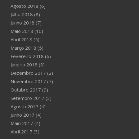
Agosto 2018
(6)
Julho 2018
(8)
Junho 2018
(7)
Maio 2018
(10)
Abril 2018
(5)
Março 2018
(5)
Fevereiro 2018
(6)
Janeiro 2018
(8)
Dezembro 2017
(2)
Novembro 2017
(7)
Outubro 2017
(9)
Setembro 2017
(3)
Agosto 2017
(4)
Junho 2017
(4)
Maio 2017
(4)
Abril 2017
(3)