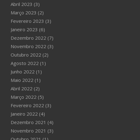
Abril 2023
(3)
Março 2023
(2)
Fevereiro 2023
(3)
Janeiro 2023
(6)
Dezembro 2022
(7)
Novembro 2022
(3)
Outubro 2022
(2)
Agosto 2022
(1)
Junho 2022
(1)
Maio 2022
(1)
Abril 2022
(2)
Março 2022
(5)
Fevereiro 2022
(3)
Janeiro 2022
(4)
Dezembro 2021
(4)
Novembro 2021
(3)
Outubro 2021
(1)