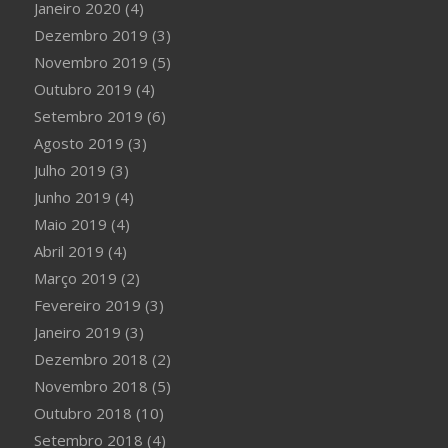
Janeiro 2020
(4)
Dezembro 2019
(3)
Novembro 2019
(5)
Outubro 2019
(4)
Setembro 2019
(6)
Agosto 2019
(3)
Julho 2019
(3)
Junho 2019
(4)
Maio 2019
(4)
Abril 2019
(4)
Março 2019
(2)
Fevereiro 2019
(3)
Janeiro 2019
(3)
Dezembro 2018
(2)
Novembro 2018
(5)
Outubro 2018
(10)
Setembro 2018
(4)