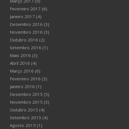
Março 2017
(9)
Fevereiro 2017
(6)
Janeiro 2017
(4)
Dezembro 2016
(3)
Novembro 2016
(3)
Outubro 2016
(2)
Setembro 2016
(1)
Maio 2016
(3)
Abril 2016
(4)
Março 2016
(6)
Fevereiro 2016
(3)
Janeiro 2016
(1)
Dezembro 2015
(5)
Novembro 2015
(3)
Outubro 2015
(4)
Setembro 2015
(4)
Agosto 2015
(1)