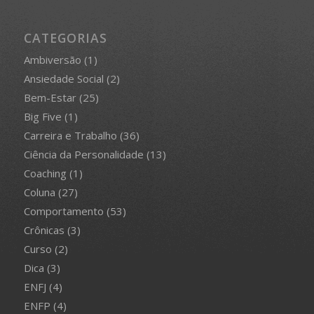
CATEGORIAS
Ambiversão
(1)
Ansiedade Social
(2)
Bem-Estar
(25)
Big Five
(1)
Carreira e Trabalho
(36)
Ciência da Personalidade
(13)
Coaching
(1)
Coluna
(27)
Comportamento
(53)
Crônicas
(3)
Curso
(2)
Dica
(3)
ENFJ
(4)
ENFP
(4)