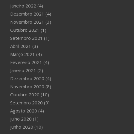
Janeiro 2022
(4)
Dezembro 2021
(4)
Novembro 2021
(3)
Outubro 2021
(1)
Setembro 2021
(1)
Abril 2021
(3)
Março 2021
(4)
Fevereiro 2021
(4)
Janeiro 2021
(2)
Dezembro 2020
(4)
Novembro 2020
(8)
Outubro 2020
(10)
Setembro 2020
(9)
Agosto 2020
(4)
Julho 2020
(1)
Junho 2020
(10)