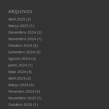
ARQUIVOS
Abril 2025
(2)
Março 2025
(1)
Dezembro 2024
(2)
Novembro 2024
(1)
Outubro 2024
(3)
Setembro 2024
(3)
Agosto 2024
(2)
Junho 2024
(1)
Maio 2024
(4)
Abril 2024
(2)
Março 2024
(3)
Fevereiro 2024
(3)
Novembro 2023
(1)
Outubro 2023
(1)