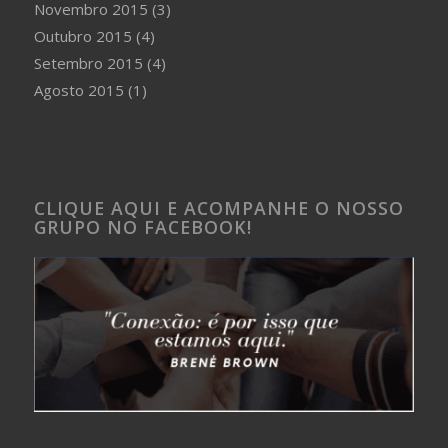
Novembro 2015
(3)
Outubro 2015
(4)
Setembro 2015
(4)
Agosto 2015
(1)
CLIQUE AQUI E ACOMPANHE O NOSSO
GRUPO NO FACEBOOK!