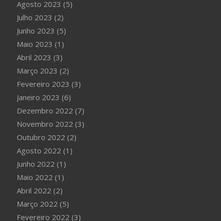
Agosto 2023
(5)
Julho 2023
(2)
Junho 2023
(5)
Maio 2023
(1)
Abril 2023
(3)
Março 2023
(2)
Fevereiro 2023
(3)
Janeiro 2023
(6)
Dezembro 2022
(7)
Novembro 2022
(3)
Outubro 2022
(2)
Agosto 2022
(1)
Junho 2022
(1)
Maio 2022
(1)
Abril 2022
(2)
Março 2022
(5)
Fevereiro 2022
(3)