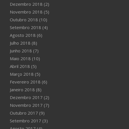
Dezembro 2018
(2)
Novembro 2018
(5)
Outubro 2018
(10)
Setembro 2018
(4)
Agosto 2018
(6)
Julho 2018
(8)
Junho 2018
(7)
Maio 2018
(10)
Abril 2018
(5)
Março 2018
(5)
Fevereiro 2018
(6)
Janeiro 2018
(8)
Dezembro 2017
(2)
Novembro 2017
(7)
Outubro 2017
(9)
Setembro 2017
(3)
Agosto 2017
(4)