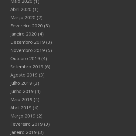
Maio 2020
(1)
Abril 2020
(1)
Março 2020
(2)
Fevereiro 2020
(3)
Janeiro 2020
(4)
Dezembro 2019
(3)
Novembro 2019
(5)
Outubro 2019
(4)
Setembro 2019
(6)
Agosto 2019
(3)
Julho 2019
(3)
Junho 2019
(4)
Maio 2019
(4)
Abril 2019
(4)
Março 2019
(2)
Fevereiro 2019
(3)
Janeiro 2019
(3)