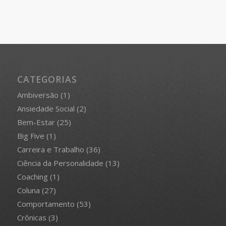
CATEGORIAS
Ambiversão
(1)
Ansiedade Social
(2)
Bem-Estar
(25)
Big Five
(1)
Carreira e Trabalho
(36)
Ciência da Personalidade
(13)
Coaching
(1)
Coluna
(27)
Comportamento
(53)
Crônicas
(3)