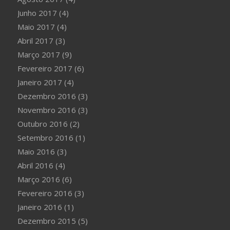
Junho 2017
(4)
Maio 2017
(4)
Abril 2017
(3)
Março 2017
(9)
Fevereiro 2017
(6)
Janeiro 2017
(4)
Dezembro 2016
(3)
Novembro 2016
(3)
Outubro 2016
(2)
Setembro 2016
(1)
Maio 2016
(3)
Abril 2016
(4)
Março 2016
(6)
Fevereiro 2016
(3)
Janeiro 2016
(1)
Dezembro 2015
(5)