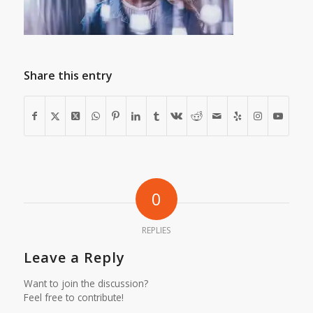
Share this entry
0
REPLIES
Leave a Reply
Want to join the discussion?
Feel free to contribute!