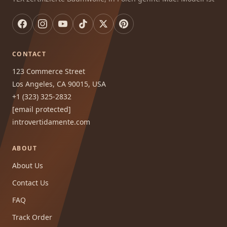
CONTACT
123 Commerce Street
Los Angeles, CA 90015, USA
+1 (323) 325-2832
[email protected]
introvertidamente.com
ABOUT
About Us
Contact Us
FAQ
Track Order