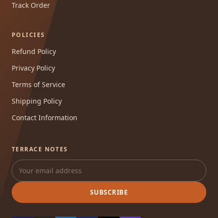
Track Order
POLICIES
Refund Policy
Privacy Policy
Terms of Service
Shipping Policy
Contact Information
TERRACE NOTES
SUBSCRIBE