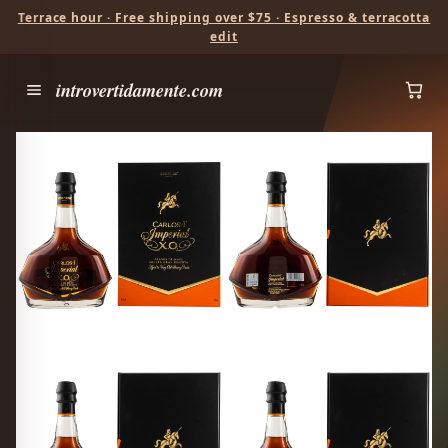
Terrace hour · Free shipping over $75 · Espresso & terracotta
edit
introvertidamente.com