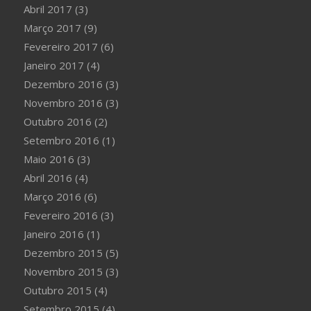
Abril 2017
(3)
Março 2017
(9)
Fevereiro 2017
(6)
Janeiro 2017
(4)
Dezembro 2016
(3)
Novembro 2016
(3)
Outubro 2016
(2)
Setembro 2016
(1)
Maio 2016
(3)
Abril 2016
(4)
Março 2016
(6)
Fevereiro 2016
(3)
Janeiro 2016
(1)
Dezembro 2015
(5)
Novembro 2015
(3)
Outubro 2015
(4)
Setembro 2015
(4)