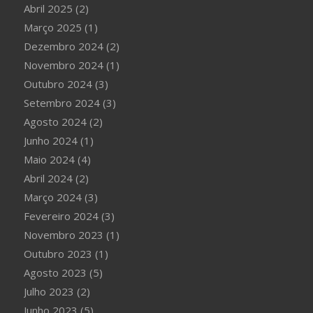
Abril 2025
(2)
Março 2025
(1)
Dezembro 2024
(2)
Novembro 2024
(1)
Outubro 2024
(3)
Setembro 2024
(3)
Agosto 2024
(2)
Junho 2024
(1)
Maio 2024
(4)
Abril 2024
(2)
Março 2024
(3)
Fevereiro 2024
(3)
Novembro 2023
(1)
Outubro 2023
(1)
Agosto 2023
(5)
Julho 2023
(2)
Junho 2023
(5)