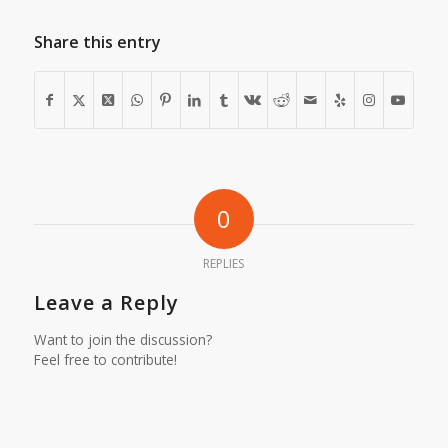
Share this entry
0
REPLIES
Leave a Reply
Want to join the discussion?
Feel free to contribute!