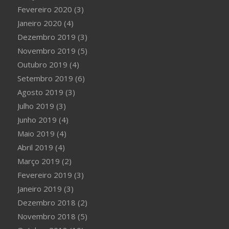
Fevereiro 2020
(3)
Janeiro 2020
(4)
Dezembro 2019
(3)
Novembro 2019
(5)
Outubro 2019
(4)
Setembro 2019
(6)
Agosto 2019
(3)
Julho 2019
(3)
Junho 2019
(4)
Maio 2019
(4)
Abril 2019
(4)
Março 2019
(2)
Fevereiro 2019
(3)
Janeiro 2019
(3)
Dezembro 2018
(2)
Novembro 2018
(5)