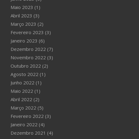
Maio 2023
(1)
Abril 2023
(3)
Março 2023
(2)
Fevereiro 2023
(3)
Janeiro 2023
(6)
Dezembro 2022
(7)
Novembro 2022
(3)
Outubro 2022
(2)
Agosto 2022
(1)
Junho 2022
(1)
Maio 2022
(1)
Abril 2022
(2)
Março 2022
(5)
Fevereiro 2022
(3)
Janeiro 2022
(4)
Dezembro 2021
(4)