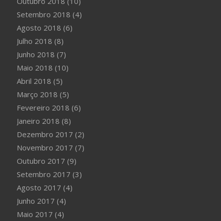
Outubro 2018
(10)
Setembro 2018
(4)
Agosto 2018
(6)
Julho 2018
(8)
Junho 2018
(7)
Maio 2018
(10)
Abril 2018
(5)
Março 2018
(5)
Fevereiro 2018
(6)
Janeiro 2018
(8)
Dezembro 2017
(2)
Novembro 2017
(7)
Outubro 2017
(9)
Setembro 2017
(3)
Agosto 2017
(4)
Junho 2017
(4)
Maio 2017
(4)