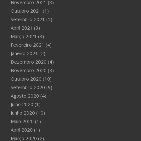
Novembro 2021
(3)
Outubro 2021
(1)
Setembro 2021
(1)
Abril 2021
(3)
Março 2021
(4)
Fevereiro 2021
(4)
Janeiro 2021
(2)
Dezembro 2020
(4)
Novembro 2020
(8)
Outubro 2020
(10)
Setembro 2020
(9)
Agosto 2020
(4)
Julho 2020
(1)
Junho 2020
(10)
Maio 2020
(1)
Abril 2020
(1)
Março 2020
(2)