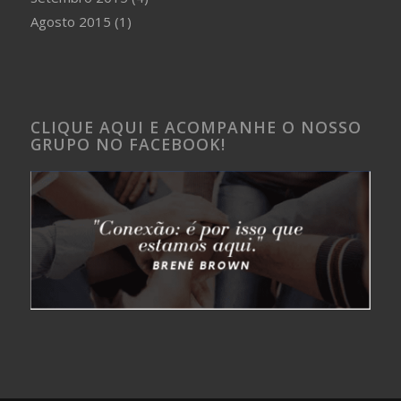
Agosto 2015
(1)
CLIQUE AQUI E ACOMPANHE O NOSSO
GRUPO NO FACEBOOK!