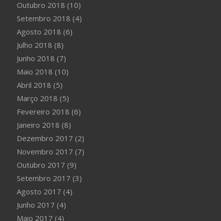
Outubro 2018
(10)
Setembro 2018
(4)
Agosto 2018
(6)
Julho 2018
(8)
Junho 2018
(7)
Maio 2018
(10)
Abril 2018
(5)
Março 2018
(5)
Fevereiro 2018
(6)
Janeiro 2018
(8)
Dezembro 2017
(2)
Novembro 2017
(7)
Outubro 2017
(9)
Setembro 2017
(3)
Agosto 2017
(4)
Junho 2017
(4)
Maio 2017
(4)