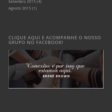
Setembro 2015
(4)
Agosto 2015
(1)
CLIQUE AQUI E ACOMPANHE O NOSSO
GRUPO NO FACEBOOK!