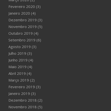
Fevereiro 2020
(3)
Janeiro 2020
(4)
Dezembro 2019
(3)
Novembro 2019
(5)
Outubro 2019
(4)
Setembro 2019
(6)
Agosto 2019
(3)
Julho 2019
(3)
Junho 2019
(4)
Maio 2019
(4)
Abril 2019
(4)
Março 2019
(2)
Fevereiro 2019
(3)
Janeiro 2019
(3)
Dezembro 2018
(2)
Novembro 2018
(5)