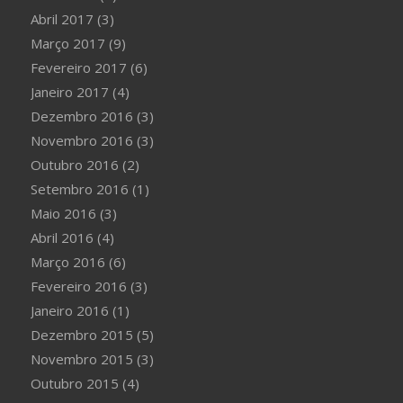
Abril 2017
(3)
Março 2017
(9)
Fevereiro 2017
(6)
Janeiro 2017
(4)
Dezembro 2016
(3)
Novembro 2016
(3)
Outubro 2016
(2)
Setembro 2016
(1)
Maio 2016
(3)
Abril 2016
(4)
Março 2016
(6)
Fevereiro 2016
(3)
Janeiro 2016
(1)
Dezembro 2015
(5)
Novembro 2015
(3)
Outubro 2015
(4)