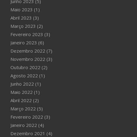
Junho 2023
(5)
Maio 2023
(1)
Abril 2023
(3)
Março 2023
(2)
Fevereiro 2023
(3)
Janeiro 2023
(6)
Dezembro 2022
(7)
Novembro 2022
(3)
Outubro 2022
(2)
Agosto 2022
(1)
Junho 2022
(1)
Maio 2022
(1)
Abril 2022
(2)
Março 2022
(5)
Fevereiro 2022
(3)
Janeiro 2022
(4)
Dezembro 2021
(4)