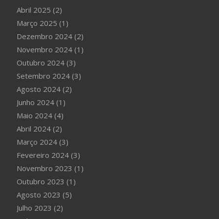
Abril 2025
(2)
Março 2025
(1)
Dezembro 2024
(2)
Novembro 2024
(1)
Outubro 2024
(3)
Setembro 2024
(3)
Agosto 2024
(2)
Junho 2024
(1)
Maio 2024
(4)
Abril 2024
(2)
Março 2024
(3)
Fevereiro 2024
(3)
Novembro 2023
(1)
Outubro 2023
(1)
Agosto 2023
(5)
Julho 2023
(2)