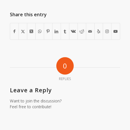
Share this entry
0
REPLIES
Leave a Reply
Want to join the discussion?
Feel free to contribute!