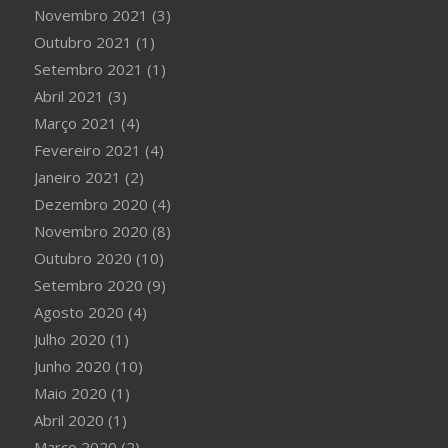
Novembro 2021
(3)
Outubro 2021
(1)
Setembro 2021
(1)
Abril 2021
(3)
Março 2021
(4)
Fevereiro 2021
(4)
Janeiro 2021
(2)
Dezembro 2020
(4)
Novembro 2020
(8)
Outubro 2020
(10)
Setembro 2020
(9)
Agosto 2020
(4)
Julho 2020
(1)
Junho 2020
(10)
Maio 2020
(1)
Abril 2020
(1)
Março 2020
(2)