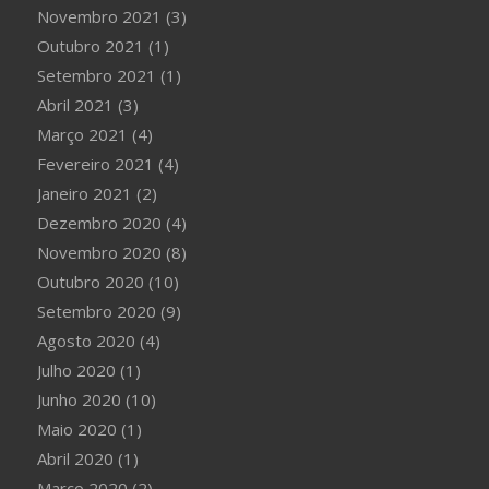
Novembro 2021
(3)
Outubro 2021
(1)
Setembro 2021
(1)
Abril 2021
(3)
Março 2021
(4)
Fevereiro 2021
(4)
Janeiro 2021
(2)
Dezembro 2020
(4)
Novembro 2020
(8)
Outubro 2020
(10)
Setembro 2020
(9)
Agosto 2020
(4)
Julho 2020
(1)
Junho 2020
(10)
Maio 2020
(1)
Abril 2020
(1)
Março 2020
(2)