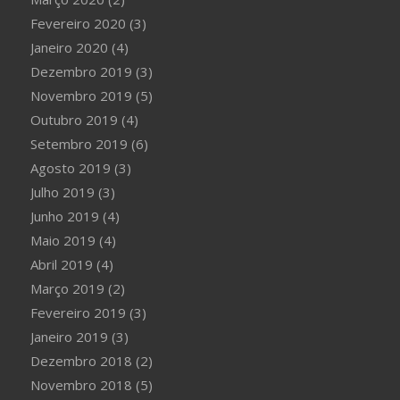
Fevereiro 2020
(3)
Janeiro 2020
(4)
Dezembro 2019
(3)
Novembro 2019
(5)
Outubro 2019
(4)
Setembro 2019
(6)
Agosto 2019
(3)
Julho 2019
(3)
Junho 2019
(4)
Maio 2019
(4)
Abril 2019
(4)
Março 2019
(2)
Fevereiro 2019
(3)
Janeiro 2019
(3)
Dezembro 2018
(2)
Novembro 2018
(5)