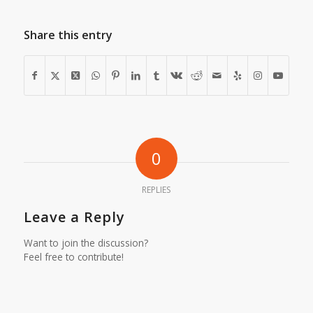
Share this entry
0
REPLIES
Leave a Reply
Want to join the discussion?
Feel free to contribute!