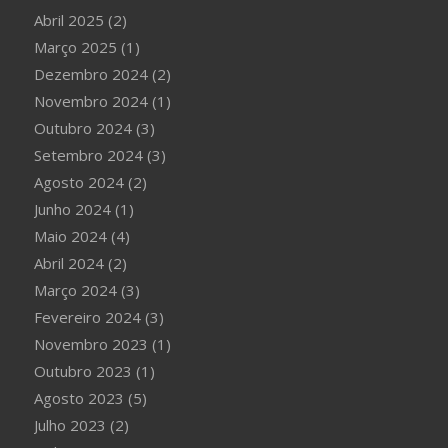
Abril 2025
(2)
Março 2025
(1)
Dezembro 2024
(2)
Novembro 2024
(1)
Outubro 2024
(3)
Setembro 2024
(3)
Agosto 2024
(2)
Junho 2024
(1)
Maio 2024
(4)
Abril 2024
(2)
Março 2024
(3)
Fevereiro 2024
(3)
Novembro 2023
(1)
Outubro 2023
(1)
Agosto 2023
(5)
Julho 2023
(2)