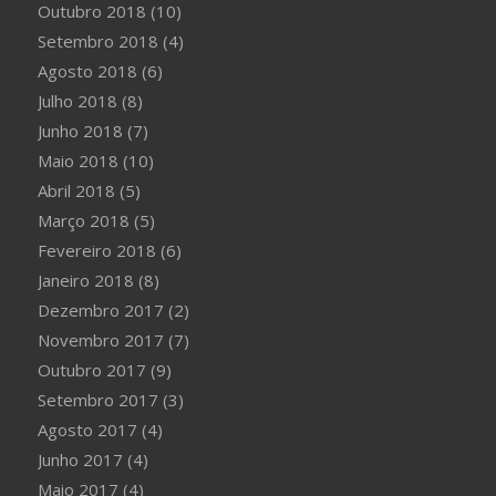
Outubro 2018
(10)
Setembro 2018
(4)
Agosto 2018
(6)
Julho 2018
(8)
Junho 2018
(7)
Maio 2018
(10)
Abril 2018
(5)
Março 2018
(5)
Fevereiro 2018
(6)
Janeiro 2018
(8)
Dezembro 2017
(2)
Novembro 2017
(7)
Outubro 2017
(9)
Setembro 2017
(3)
Agosto 2017
(4)
Junho 2017
(4)
Maio 2017
(4)