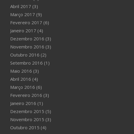
Abril 2017
(3)
Março 2017
(9)
Fevereiro 2017
(6)
Janeiro 2017
(4)
Dezembro 2016
(3)
Novembro 2016
(3)
Outubro 2016
(2)
Setembro 2016
(1)
Maio 2016
(3)
Abril 2016
(4)
Março 2016
(6)
Fevereiro 2016
(3)
Janeiro 2016
(1)
Dezembro 2015
(5)
Novembro 2015
(3)
Outubro 2015
(4)