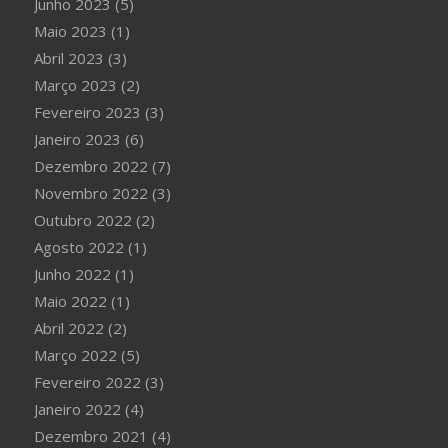
Junho 2023
(5)
Maio 2023
(1)
Abril 2023
(3)
Março 2023
(2)
Fevereiro 2023
(3)
Janeiro 2023
(6)
Dezembro 2022
(7)
Novembro 2022
(3)
Outubro 2022
(2)
Agosto 2022
(1)
Junho 2022
(1)
Maio 2022
(1)
Abril 2022
(2)
Março 2022
(5)
Fevereiro 2022
(3)
Janeiro 2022
(4)
Dezembro 2021
(4)