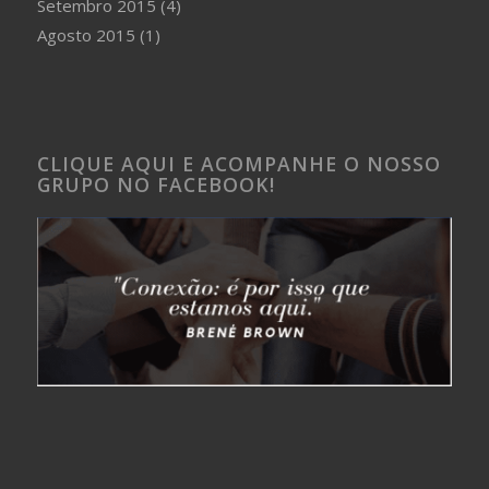
Setembro 2015
(4)
Agosto 2015
(1)
CLIQUE AQUI E ACOMPANHE O NOSSO
GRUPO NO FACEBOOK!