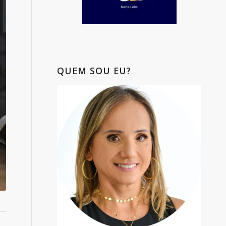
QUEM SOU EU?